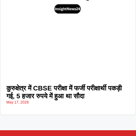
कुरुक्षेत्र में CBSE परीक्षा में फर्जी परीक्षार्थी पकड़ी
गई, 5 हजार रुपये में हुआ था सौदा
May 17, 2026