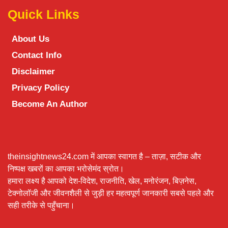
Quick Links
About Us
Contact Info
Disclaimer
Privacy Policy
Become An Author
theinsightnews24.com में आपका स्वागत है – ताज़ा, सटीक और
निष्पक्ष खबरों का आपका भरोसेमंद स्रोत।
हमारा लक्ष्य है आपको देश-विदेश, राजनीति, खेल, मनोरंजन, बिज़नेस,
टेक्नोलॉजी और जीवनशैली से जुड़ी हर महत्वपूर्ण जानकारी सबसे पहले और
सही तरीके से पहुँचाना।