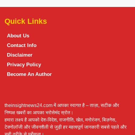
Quick Links
About Us
Contact Info
Disclaimer
Privacy Policy
Become An Author
theinsightnews24.com में आपका स्वागत है – ताज़ा, सटीक और
निष्पक्ष खबरों का आपका भरोसेमंद स्रोत।
हमारा लक्ष्य है आपको देश-विदेश, राजनीति, खेल, मनोरंजन, बिज़नेस,
टेक्नोलॉजी और जीवनशैली से जुड़ी हर महत्वपूर्ण जानकारी सबसे पहले और
सही तरीके से पहुँचाना।