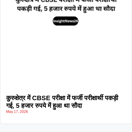
कुरुक्षेत्र में CBSE परीक्षा में फर्जी परीक्षार्थी पकड़ी
गई, 5 हजार रुपये में हुआ था सौदा
May 17, 2026