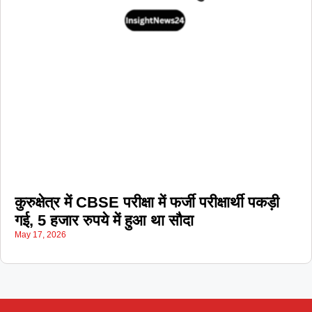
कुरुक्षेत्र में CBSE परीक्षा में फर्जी परीक्षार्थी पकड़ी
गई, 5 हजार रुपये में हुआ था सौदा
May 17, 2026