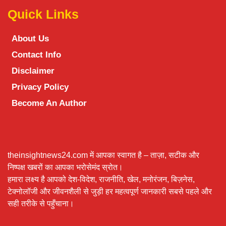
Quick Links
About Us
Contact Info
Disclaimer
Privacy Policy
Become An Author
theinsightnews24.com में आपका स्वागत है – ताज़ा, सटीक और
निष्पक्ष खबरों का आपका भरोसेमंद स्रोत।
हमारा लक्ष्य है आपको देश-विदेश, राजनीति, खेल, मनोरंजन, बिज़नेस,
टेक्नोलॉजी और जीवनशैली से जुड़ी हर महत्वपूर्ण जानकारी सबसे पहले और
सही तरीके से पहुँचाना।