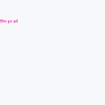
ॉगिन इन करें