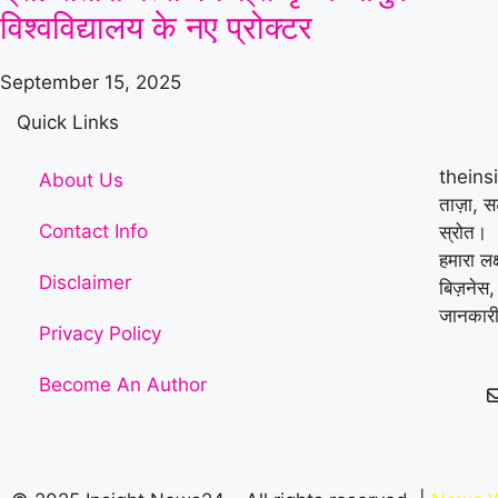
विश्वविद्यालय के नए प्रोक्टर
September 15, 2025
Quick Links
theins
About Us
ताज़ा, 
Contact Info
स्रोत।
हमारा लक
Disclaimer
बिज़नेस,
जानकारी
Privacy Policy
Become An Author