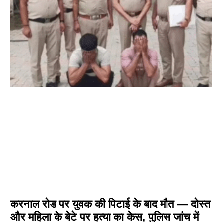
करनाल रोड पर युवक की पिटाई के बाद मौत — दोस्त
और महिला के बेटे पर हत्या का केस, पुलिस जांच में