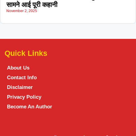
सामने आई पूरी कहानी
November 2, 2025
Quick Links
About Us
Contact Info
Disclaimer
Privacy Policy
Become An Author