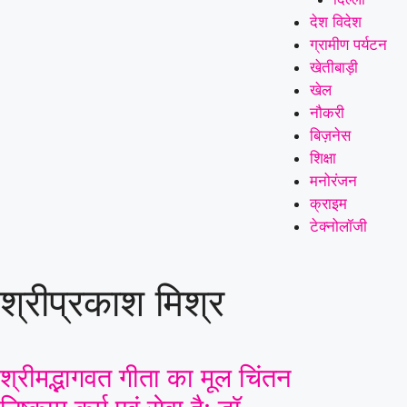
देश विदेश
ग्रामीण पर्यटन
खेतीबाड़ी
खेल
नौकरी
बिज़नेस
शिक्षा
मनोरंजन
क्राइम
टेक्नोलॉजी
श्रीप्रकाश मिश्र
श्रीमद्भागवत गीता का मूल चिंतन