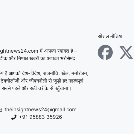
सोशल मीडिया
ightnews24.com में आपका स्वागत है –
सटीक और निष्पक्ष खबरों का आपका भरोसेमंद
्ष्य है आपको देश-विदेश, राजनीति, खेल, मनोरंजन,
 टेक्नोलॉजी और जीवनशैली से जुड़ी हर महत्वपूर्ण
 सबसे पहले और सही तरीके से पहुँचाना।
theinsightnews24@gmail.com
+91 95883 35926