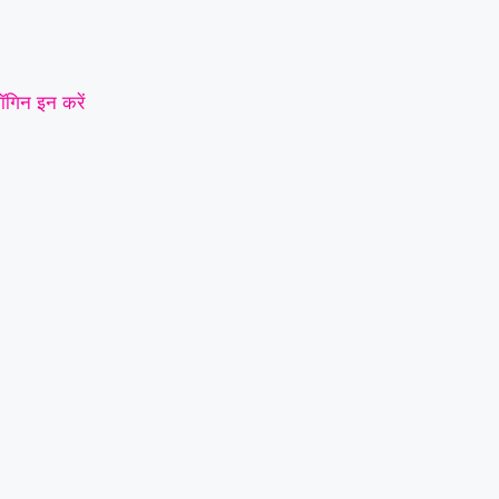
ॉगिन इन करें