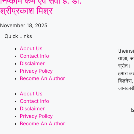
निष्काम कर्म एवं सेवा है: डॉ.
श्रीप्रकाश मिश्र
November 18, 2025
Quick Links
About Us
theins
Contact Info
ताज़ा, 
Disclaimer
स्रोत।
Privacy Policy
हमारा लक
Become An Author
बिज़नेस,
जानकारी
About Us
Contact Info
Disclaimer
Privacy Policy
Become An Author