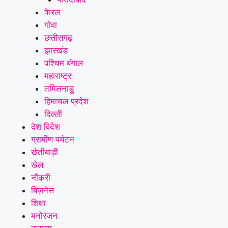
केरल
गोवा
छत्तीसगढ़
झारखंड
पश्चिम बंगाल
महाराष्ट्र
तमिलनाडु
हिमाचल प्रदेश
दिल्ली
देश विदेश
ग्रामीण पर्यटन
खेतीबाड़ी
खेल
नौकरी
बिज़नेस
शिक्षा
मनोरंजन