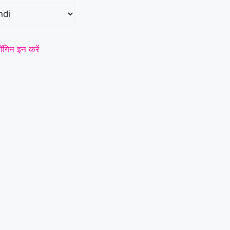
ॉगिन इन करें