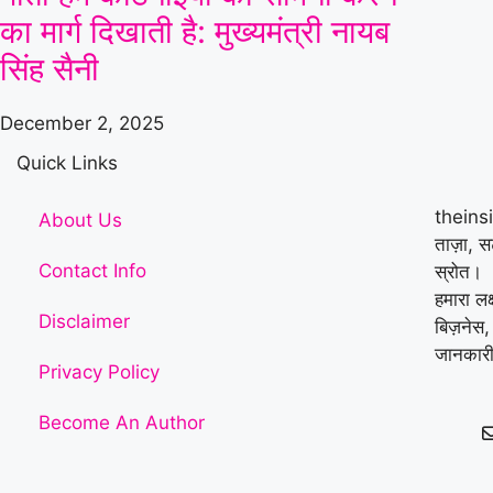
का मार्ग दिखाती है: मुख्यमंत्री नायब
सिंह सैनी
December 2, 2025
Quick Links
theins
About Us
ताज़ा, 
Contact Info
स्रोत।
हमारा लक
Disclaimer
बिज़नेस,
जानकारी
Privacy Policy
Become An Author