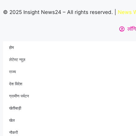
© 2025 Insight News24 – All rights reserved. |
News W
लॉगि
होम
लेटेस्ट न्यूज़
राज्य
देश विदेश
ग्रामीण पर्यटन
खेतीबाड़ी
खेल
नौकरी