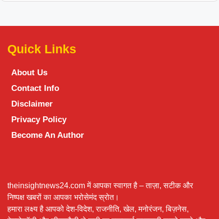
Quick Links
About Us
Contact Info
Disclaimer
Privacy Policy
Become An Author
theinsightnews24.com में आपका स्वागत है – ताज़ा, सटीक और
निष्पक्ष खबरों का आपका भरोसेमंद स्रोत।
हमारा लक्ष्य है आपको देश-विदेश, राजनीति, खेल, मनोरंजन, बिज़नेस,