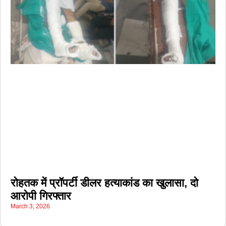
रोहतक में प्रॉपर्टी डीलर हत्याकांड का खुलासा, दो
आरोपी गिरफ्तार
March 3, 2026