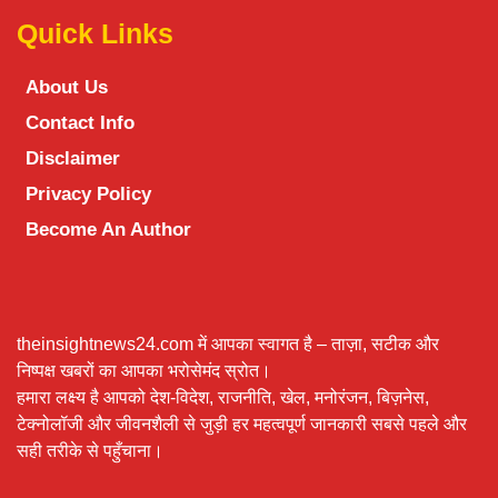
Quick Links
About Us
Contact Info
Disclaimer
Privacy Policy
Become An Author
theinsightnews24.com में आपका स्वागत है – ताज़ा, सटीक और
निष्पक्ष खबरों का आपका भरोसेमंद स्रोत।
हमारा लक्ष्य है आपको देश-विदेश, राजनीति, खेल, मनोरंजन, बिज़नेस,
टेक्नोलॉजी और जीवनशैली से जुड़ी हर महत्वपूर्ण जानकारी सबसे पहले और
सही तरीके से पहुँचाना।