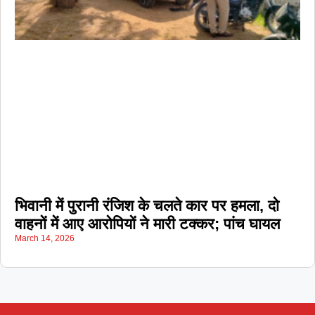
भिवानी में पुरानी रंजिश के चलते कार पर हमला, दो
वाहनों में आए आरोपियों ने मारी टक्कर; पांच घायल
March 14, 2026