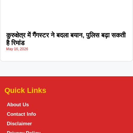
कुरुक्षेत्र में गैंगस्टर ने बदला बयान, पुलिस बढ़ा सकती
है रिमांड
May 16, 2026
Quick Links
About Us
Contact Info
Disclaimer