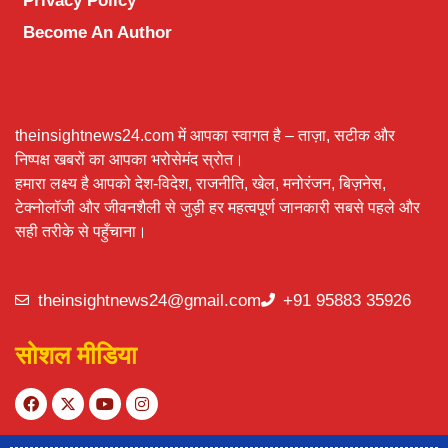
Privacy Policy
Become An Author
theinsightnews24.com में आपका स्वागत है – ताज़ा, सटीक और
निष्पक्ष खबरों का आपका भरोसेमंद स्रोत।
हमारा लक्ष्य है आपको देश-विदेश, राजनीति, खेल, मनोरंजन, बिज़नेस,
टेक्नोलॉजी और जीवनशैली से जुड़ी हर महत्वपूर्ण जानकारी सबसे पहले और
सही तरीके से पहुँचाना।
theinsightnews24@gmail.com
+91 95883 35926
सोशल मीडिया