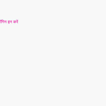
ॉगिन इन करें