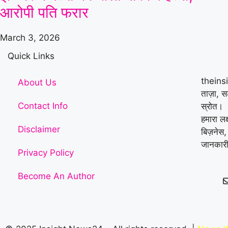
आरोपी पति फरार
March 3, 2026
Quick Links
theins
About Us
ताज़ा, 
Contact Info
स्रोत।
हमारा लक
Disclaimer
बिज़नेस,
जानकारी
Privacy Policy
Become An Author