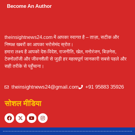
Become An Author
theinsightnews24.com में आपका स्वागत है – ताज़ा, सटीक और
निष्पक्ष खबरों का आपका भरोसेमंद स्रोत।
हमारा लक्ष्य है आपको देश-विदेश, राजनीति, खेल, मनोरंजन, बिज़नेस,
टेक्नोलॉजी और जीवनशैली से जुड़ी हर महत्वपूर्ण जानकारी सबसे पहले और
सही तरीके से पहुँचाना।
theinsightnews24@gmail.com
+91 95883 35926
सोशल मीडिया