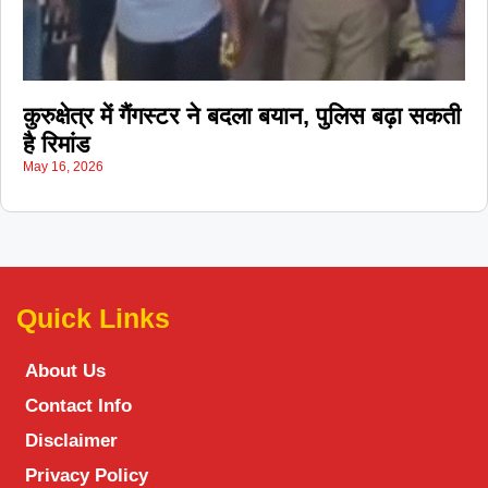
कुरुक्षेत्र में गैंगस्टर ने बदला बयान, पुलिस बढ़ा सकती
है रिमांड
May 16, 2026
Quick Links
About Us
Contact Info
Disclaimer
Privacy Policy