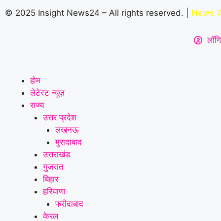
© 2025 Insight News24 – All rights reserved. |
News W
लॉगि
होम
लेटेस्ट न्यूज़
राज्य
उत्तर प्रदेश
लखनऊ
मुरादाबाद
उत्तराखंड
गुजरात
बिहार
हरियाणा
फरीदाबाद
केरल