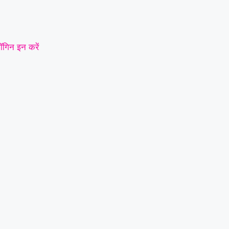
ॉगिन इन करें