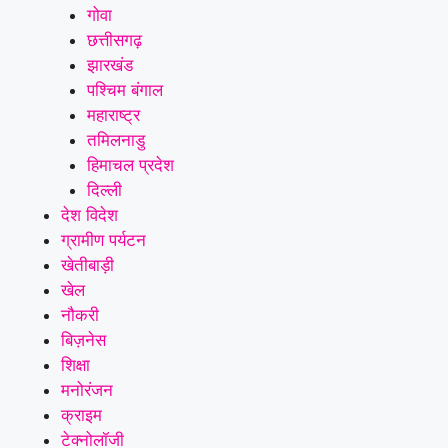
गोवा
छत्तीसगढ़
झारखंड
पश्चिम बंगाल
महाराष्ट्र
तमिलनाडु
हिमाचल प्रदेश
दिल्ली
देश विदेश
ग्रामीण पर्यटन
खेतीबाड़ी
खेल
नौकरी
बिज़नेस
शिक्षा
मनोरंजन
क्राइम
टेक्नोलॉजी