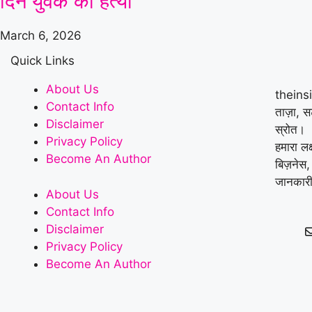
दिन युवक की हत्या
March 6, 2026
Quick Links
About Us
theins
Contact Info
ताज़ा, 
Disclaimer
स्रोत।
Privacy Policy
हमारा लक
Become An Author
बिज़नेस,
जानकारी
About Us
Contact Info
Disclaimer
Privacy Policy
Become An Author