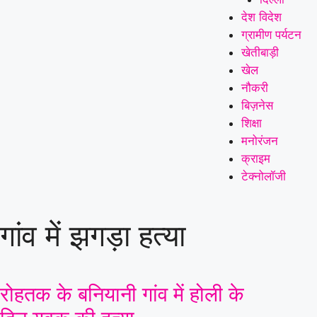
देश विदेश
ग्रामीण पर्यटन
खेतीबाड़ी
खेल
नौकरी
बिज़नेस
शिक्षा
मनोरंजन
क्राइम
टेक्नोलॉजी
गांव में झगड़ा हत्या
रोहतक के बनियानी गांव में होली के