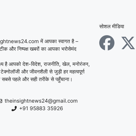
सोशल मीडिया
ightnews24.com में आपका स्वागत है –
सटीक और निष्पक्ष खबरों का आपका भरोसेमंद
्ष्य है आपको देश-विदेश, राजनीति, खेल, मनोरंजन,
 टेक्नोलॉजी और जीवनशैली से जुड़ी हर महत्वपूर्ण
 सबसे पहले और सही तरीके से पहुँचाना।
theinsightnews24@gmail.com
+91 95883 35926