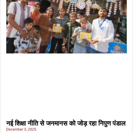
नई शिक्षा नीति से जनमानस को जोड़ रहा निपुण पंडाल
December 3, 2025