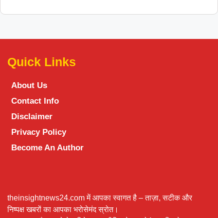
Quick Links
About Us
Contact Info
Disclaimer
Privacy Policy
Become An Author
theinsightnews24.com में आपका स्वागत है – ताज़ा, सटीक और
निष्पक्ष खबरों का आपका भरोसेमंद स्रोत।