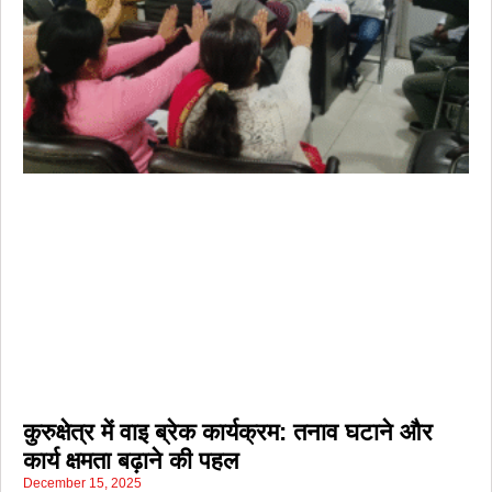
कुरुक्षेत्र में वाइ ब्रेक कार्यक्रम: तनाव घटाने और
कार्य क्षमता बढ़ाने की पहल
December 15, 2025