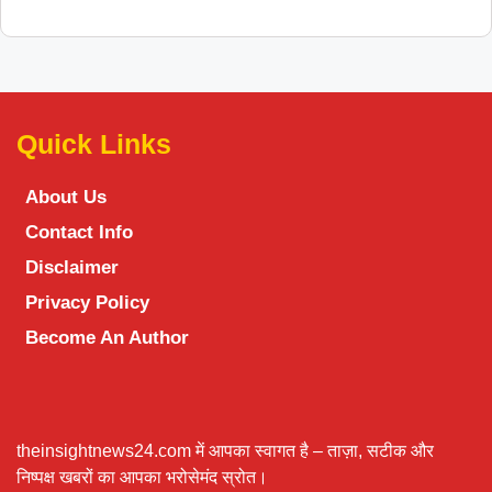
Quick Links
About Us
Contact Info
Disclaimer
Privacy Policy
Become An Author
theinsightnews24.com में आपका स्वागत है – ताज़ा, सटीक और
निष्पक्ष खबरों का आपका भरोसेमंद स्रोत।