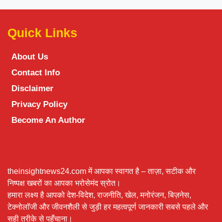
Quick Links
About Us
Contact Info
Disclaimer
Privacy Policy
Become An Author
theinsightnews24.com में आपका स्वागत है – ताज़ा, सटीक और
निष्पक्ष खबरों का आपका भरोसेमंद स्रोत।
हमारा लक्ष्य है आपको देश-विदेश, राजनीति, खेल, मनोरंजन, बिज़नेस,
टेक्नोलॉजी और जीवनशैली से जुड़ी हर महत्वपूर्ण जानकारी सबसे पहले और
सही तरीके से पहुँचाना।