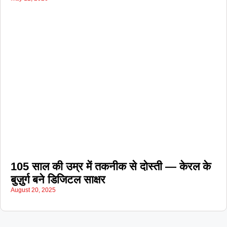
105 साल की उम्र में तकनीक से दोस्ती — केरल के
बुज़ुर्ग बने डिजिटल साक्षर
August 20, 2025