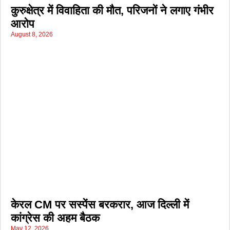
कुरुक्षेत्र में विवाहिता की मौत, परिजनों ने लगाए गंभीर
आरोप
August 8, 2026
केरल CM पर सस्पेंस बरकरार, आज दिल्ली में
कांग्रेस की अहम बैठक
May 12, 2026