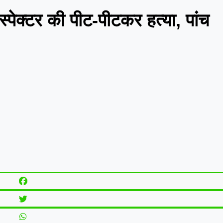
स्पेक्टर की पीट-पीटकर हत्या, पांच