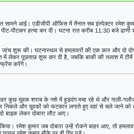
रदात सामने आई। एडीजीपी ऑफिस में तैनात सब इंस्पेक्टर रमेश कु
ं से पीट-पीटकर हत्या कर दी। घटना रात करीब 11:30 बजे ढाणी 
और जांच शुरू की। घटनास्थल से हमलावरों की एक कार और दो दो
 में लेकर पूछताछ शुरू कर दी है, जबकि बाकी की तलाश में टीमे
फ्रेंस करेंगे।
हर कुछ युवक शराब के नशे में हुड़दंग मचा रहे थे और गाली-गलौ
र निकले और युवकों को फटकार लगाते हुए वहां से चले जाने को
 दो बाइक लेकर दोबारा लौट आए।
किया। रमेश कुमार जब दोबारा उन्हें रोकने बाहर आए, तो हमलावरो
 घायल रमेश कुमार मौके पर ही गिर पड़े।