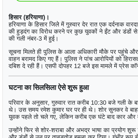
हिसार (हरियाणा)।
हरियाणा के हिसार जिले में गुरुवार देर रात एक दर्दनाक वा
की हुड़दंग का विरोध करने पर कुछ युवकों ने ईंट और डंडो
की गली नंबर-3 में हुई।
सूचना मिलते ही पुलिस के आला अधिकारी मौके पर पहुंचे 
वाहन बरामद किए गए हैं। पुलिस ने पांच आरोपियों को हिरासत
दबिश दे रही हैं। एसपी दोपहर 12 बजे इस मामले में प्रेस कॉन्
घटना का सिलसिला ऐसे शुरू हुआ
परिवार के अनुसार, गुरुवार रात करीब 10:30 बजे गली के बा
थे। उस समय रमेश कुमार घर पर ही थे। शोर सुनकर वे बाह
युवक पहले तो चले गए, लेकिन करीब एक घंटे बाद कार और
उन्होंने फिर से शोर-शराबा और अभद्र भाषा का प्रयोग शुरू 
और डंडों से उन पर ताबड़तोड़ हमला कर दिया। गंभीर रूप से