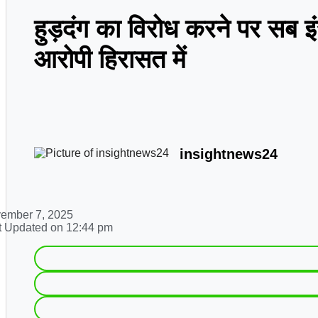
हुड़दंग का विरोध करने पर सब इं
आरोपी हिरासत में
insightnews24
ember 7, 2025
t Updated on
12:44 pm