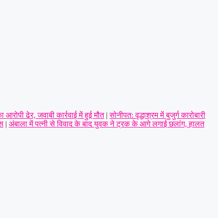
ा आरोपी ढेर, जवाबी कार्रवाई में हुई मौत
|
सोनीपत: वृद्धाश्रम में बुजुर्ग कारोबारी
िस
|
अंबाला में पत्नी से विवाद के बाद युवक ने ट्रक के आगे लगाई छलांग, हालत