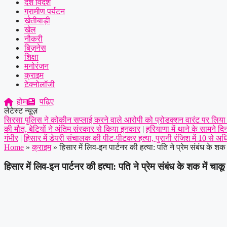
देश विदेश
ग्रामीण पर्यटन
खेतीबाड़ी
खेल
नौकरी
बिज़नेस
शिक्षा
मनोरंजन
क्राइम
टेक्नोलॉजी
होम
पढ़िए
लेटेस्ट न्यूज़
सिरसा पुलिस ने कोकीन सप्लाई करने वाले आरोपी को प्रोडक्शन वारंट पर लिया र
की मौत, बेटियों ने अंतिम संस्कार से किया इनकार
|
हरियाणा में थाने के सामने 
गंभीर
|
हिसार में डेयरी संचालक की पीट-पीटकर हत्या, पुरानी रंजिश में 10 से 
Home
»
क्राइम
»
हिसार में लिव-इन पार्टनर की हत्या: पति ने प्रेम संबंध के शक
हिसार में लिव-इन पार्टनर की हत्या: पति ने प्रेम संबंध के शक में चाक