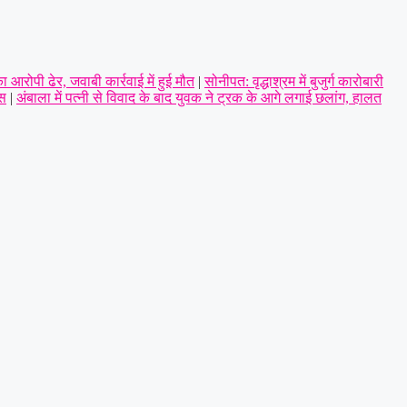
ा आरोपी ढेर, जवाबी कार्रवाई में हुई मौत
|
सोनीपत: वृद्धाश्रम में बुजुर्ग कारोबारी
िस
|
अंबाला में पत्नी से विवाद के बाद युवक ने ट्रक के आगे लगाई छलांग, हालत