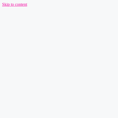
Skip to content