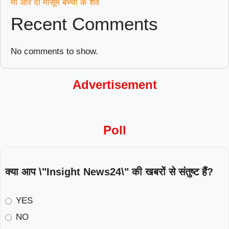
मां और दो मासूम बच्चों के शव
Recent Comments
No comments to show.
Advertisement
Poll
क्या आप \"Insight News24\" की खबरों से संतुष्ट हैं?
YES
NO