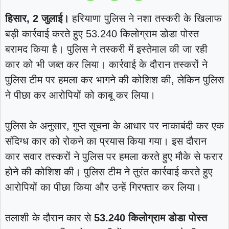
हिसार, 2 जुलाई।
हरियाणा पुलिस ने नशा तस्करी के खिलाफ
बड़ी कार्रवाई करते हुए 53.240 किलोग्राम डोडा पोस्त
बरामद किया है। पुलिस ने तस्करी में इस्तेमाल की जा रही
कार को भी जब्त कर लिया। कार्रवाई के दौरान तस्करों ने
पुलिस टीम पर हमला कर भागने की कोशिश की, लेकिन पुलिस
ने पीछा कर आरोपियों को काबू कर लिया।
पुलिस के अनुसार, गुप्त सूचना के आधार पर नाकाबंदी कर एक
संदिग्ध कार को रोकने का प्रयास किया गया। इस दौरान
कार सवार तस्करों ने पुलिस पर हमला करते हुए मौके से फरार
होने की कोशिश की। पुलिस टीम ने तुरंत कार्रवाई करते हुए
आरोपियों का पीछा किया और उन्हें गिरफ्तार कर लिया।
तलाशी के दौरान कार से
53.240 किलोग्राम डोडा पोस्त