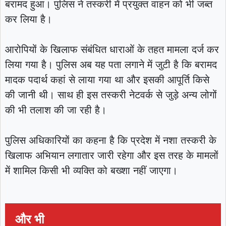
बरामद हुआ। पुलिस ने तस्करी में प्रयुक्त वाहन को भी जब्त
कर लिया है।
आरोपियों के खिलाफ संबंधित धाराओं के तहत मामला दर्ज कर
लिया गया है। पुलिस अब यह पता लगाने में जुटी है कि बरामद
मादक पदार्थ कहां से लाया गया था और इसकी आपूर्ति किसे
की जानी थी। साथ ही इस तस्करी नेटवर्क से जुड़े अन्य लोगों
की भी तलाश की जा रही है।
पुलिस अधिकारियों का कहना है कि प्रदेश में नशा तस्करी के
खिलाफ अभियान लगातार जारी रहेगा और इस तरह के मामलों
में शामिल किसी भी व्यक्ति को बख्शा नहीं जाएगा।
और भी