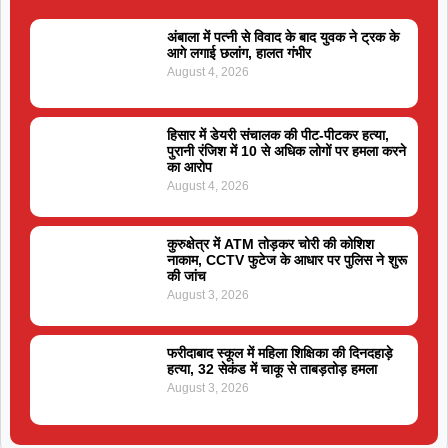
अंबाला में पत्नी से विवाद के बाद युवक ने ट्रक के
आगे लगाई छलांग, हालत गंभीर
August 4, 2026
हिसार में डेयरी संचालक की पीट-पीटकर हत्या,
पुरानी रंजिश में 10 से अधिक लोगों पर हमला करने
का आरोप
August 4, 2026
कुरुक्षेत्र में ATM तोड़कर चोरी की कोशिश
नाकाम, CCTV फुटेज के आधार पर पुलिस ने शुरू
की जांच
August 3, 2026
फरीदाबाद स्कूल में महिला शिक्षिका की दिनदहाड़े
हत्या, 32 सेकंड में चाकू से ताबड़तोड़ हमला
August 3, 2026