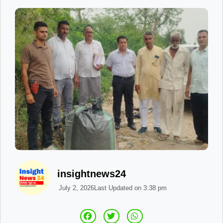
insightnews24
July 2, 2026
Last Updated on
3:38 pm