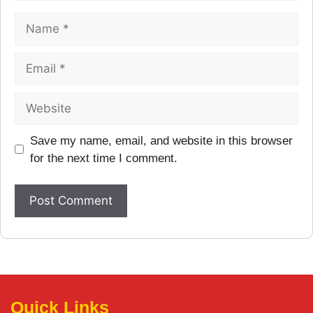
Save my name, email, and website in this browser
for the next time I comment.
Quick Links