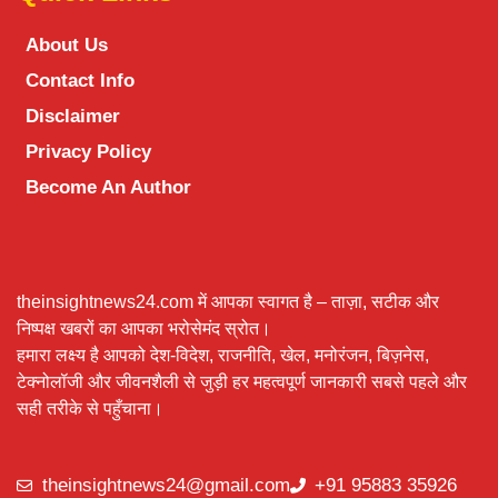
About Us
Contact Info
Disclaimer
Privacy Policy
Become An Author
theinsightnews24.com में आपका स्वागत है – ताज़ा, सटीक और
निष्पक्ष खबरों का आपका भरोसेमंद स्रोत।
हमारा लक्ष्य है आपको देश-विदेश, राजनीति, खेल, मनोरंजन, बिज़नेस,
टेक्नोलॉजी और जीवनशैली से जुड़ी हर महत्वपूर्ण जानकारी सबसे पहले और
सही तरीके से पहुँचाना।
theinsightnews24@gmail.com
+91 95883 35926