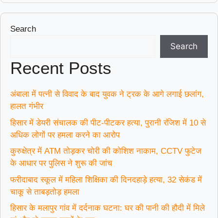
Search
Search
Recent Posts
अंबाला में पत्नी से विवाद के बाद युवक ने ट्रक के आगे लगाई छलांग,
हालत गंभीर
हिसार में डेयरी संचालक की पीट-पीटकर हत्या, पुरानी रंजिश में 10 से
अधिक लोगों पर हमला करने का आरोप
कुरुक्षेत्र में ATM तोड़कर चोरी की कोशिश नाकाम, CCTV फुटेज
के आधार पर पुलिस ने शुरू की जांच
फरीदाबाद स्कूल में महिला शिक्षिका की दिनदहाड़े हत्या, 32 सेकंड में
चाकू से ताबड़तोड़ हमला
हिसार के मलापुर गांव में दर्दनाक घटना: घर की पानी की हौदी में मिले