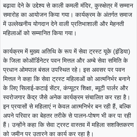
बढ़ावा देने के उद्देश्य से काली कमली मंदिर, कुरुक्षेत्र में सम्मान
समारोह का आयोजन किया गया। कार्यक्रम के अंतर्गत समाज
में उल्लेखनीय योगदान देने वाली प्रतिभाशाली और मेहनती
महिलाओं को सम्मानित किया गया।
कार्यक्रम में मुख्य अतिथि के रूप में सेवा ट्रस्ट यूके (इंडिया)
के जिला कोऑर्डिनेटर पवन मित्तल और अम्बे सेवा समिति के
प्रधान ओमपाल बंसल उपस्थित रहे। इस अवसर पर पवन
मित्तल ने कहा कि सेवा ट्रस्ट महिलाओं को आत्मनिर्भर बनाने
के लिए सिलाई-कटाई सेंटर, कंप्यूटर शिक्षा, ब्यूटी पार्लर और
स्वरोजगार केंद्र जैसे अनेक कार्यक्रम संचालित कर रहा है।
इन प्रयासों से महिलाएं न केवल आत्मनिर्भर बन रही हैं, बल्कि
अपने परिवार का बेहतर तरीके से पालन-पोषण भी कर पा रही
हैं। उन्होंने कहा कि सेवा ट्रस्ट वास्तव में महिला सशक्तिकरण
को जमीन पर उतारने का कार्य कर रहा है।