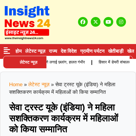
होम
लेटेस्ट न्यूज़
राज्य
देश विदेश
ग्रामीण पर्यटन
खेतीबाड़ी
खेल
|
िवाद के बाद युवक ने ट्रक के आगे लगाई छलांग, हालत गंभीर
लेटेस्ट न्यूज़
हिसार में डेयरी संचालक की प
Home
»
लेटेस्ट न्यूज़
»
सेवा ट्रस्ट यूके (इंडिया) ने महिला
सशक्तिकरण कार्यक्रम में महिलाओं को किया सम्मानित
सेवा ट्रस्ट यूके (इंडिया) ने महिला
सशक्तिकरण कार्यक्रम में महिलाओं
को किया सम्मानित