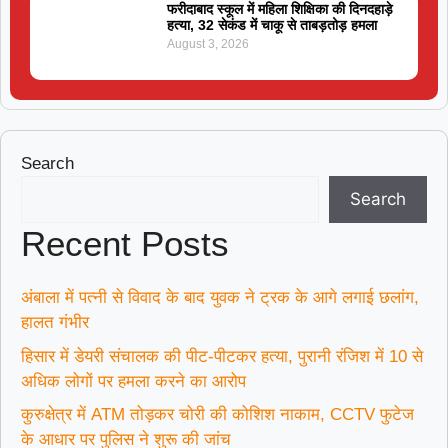
फरीदाबाद स्कूल में महिला शिक्षिका की दिनदहाड़े
हत्या, 32 सेकंड में चाकू से ताबड़तोड़ हमला
August 3, 2026
Search
Search
Recent Posts
अंबाला में पत्नी से विवाद के बाद युवक ने ट्रक के आगे लगाई छलांग,
हालत गंभीर
हिसार में डेयरी संचालक की पीट-पीटकर हत्या, पुरानी रंजिश में 10 से
अधिक लोगों पर हमला करने का आरोप
कुरुक्षेत्र में ATM तोड़कर चोरी की कोशिश नाकाम, CCTV फुटेज
के आधार पर पुलिस ने शुरू की जांच