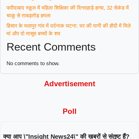
फरीदाबाद स्कूल में महिला शिक्षिका की दिनदहाड़े हत्या, 32 सेकंड में
चाकू से ताबड़तोड़ हमला
हिसार के मलापुर गांव में दर्दनाक घटना: घर की पानी की हौदी में मिले
मां और दो मासूम बच्चों के शव
Recent Comments
No comments to show.
Advertisement
Poll
क्या आप \"Insight News24\" की खबरों से संतुष्ट हैं?