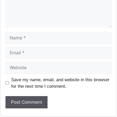
Save my name, email, and website in this browser
for the next time I comment.