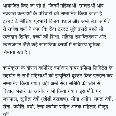
आयोजित किए जा रहे हैं, जिनमें महिलाओं, छात्राओं और
नवजात कन्याओं के परिवारों को सम्मानित किया जाता है।
ट्रस्ट के मीडिया प्रभारी विजय पंघाल और अम्बे सेवा समिति
से राजेश शर्मा ने कहा कि सेवा ट्रस्ट यूके इससे पहले भी
रक्तदान शिविर, बच्चों की शिक्षा, महिला सशक्तिकरण और
स्वरोजगार जैसे कई सामाजिक कार्यों में सक्रिय भूमिका
निभाता रहा है।
कार्यक्रम के दौरान कॉर्पोरेट स्पॉन्सर डाबर इंडिया लिमिटेड के
सहयोग से सभी महिलाओं को इम्यूनिटी बूस्टर किट प्रदान कर
सम्मानित किया गया। वहीं अम्बे सेवा समिति की ओर से
विशाल भंडारे का आयोजन भी किया गया। इस मौके पर
जसपाल, सुनीता देवी (खेड़ी ब्राह्मण), मीना अमीन, ममता देवी,
रीना, ज्योति, वर्षा, रेखा कमोदा सहित अनेक महिलाएं मौजूद
रहीं।