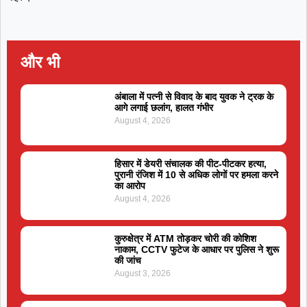
और भी
अंबाला में पत्नी से विवाद के बाद युवक ने ट्रक के
आगे लगाई छलांग, हालत गंभीर
August 4, 2026
हिसार में डेयरी संचालक की पीट-पीटकर हत्या,
पुरानी रंजिश में 10 से अधिक लोगों पर हमला करने
का आरोप
August 4, 2026
कुरुक्षेत्र में ATM तोड़कर चोरी की कोशिश
नाकाम, CCTV फुटेज के आधार पर पुलिस ने शुरू
की जांच
August 3, 2026