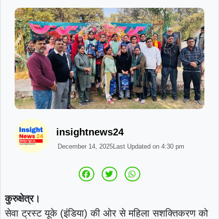
insightnews24
December 14, 2025
Last Updated on
4:30 pm
कुरुक्षेत्र।
सेवा ट्रस्ट यूके (इंडिया) की ओर से महिला सशक्तिकरण को