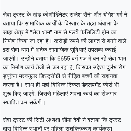
सेवा ट्रस्ट के खंड कोऑर्डिनेटर राजेश सैनी और योगेश गर्ग ने
बताया कि सामाजिक कार्यों के विस्तार के तहत अंबाला के
साहा क्षेत्र में “सेवा धाम” नाम से मल्टी फैसिलिटी होम का
निर्माण किया जा रहा है। करोड़ों रुपये की लागत से बनने वाले
इस सेवा धाम में अनेक सामाजिक सुविधाएं उपलब्ध कराई
जाएंगी। उन्होंने बताया कि 6655 वर्ग गज में बन रहे सेवा धाम
का निर्माण कार्य तेजी से चल रहा है, जिसका उद्देश्य दुर्लभ रोग
ड्यूकेन मस्क्यूलर डिस्ट्रॉफी से पीड़ित बच्चों की सहायता
करना है। साथ ही यहां विभिन्न स्किल डेवलपमेंट कोर्स भी
शुरू किए जाएंगे, जिससे महिलाएं अपना स्वयं का रोजगार
स्थापित कर सकेंगी।
सेवा ट्रस्ट की सिटी अध्यक्षा सीमा देवी ने बताया कि ट्रस्ट
द्वारा विभिन्न स्थानों पर महिला सशक्तिकरण कार्यक्रम