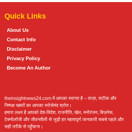
Quick Links
About Us
Contact Info
Disclaimer
Privacy Policy
Become An Author
theinsightnews24.com में आपका स्वागत है – ताज़ा, सटीक और
निष्पक्ष खबरों का आपका भरोसेमंद स्रोत।
हमारा लक्ष्य है आपको देश-विदेश, राजनीति, खेल, मनोरंजन, बिज़नेस,
टेक्नोलॉजी और जीवनशैली से जुड़ी हर महत्वपूर्ण जानकारी सबसे पहले और
सही तरीके से पहुँचाना।