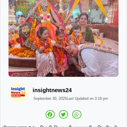
insightnews24
September 30, 2025
Last Updated on
3:18 pm