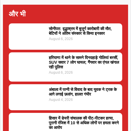
और भी
सोनीपत: वृद्धाश्रम में बुजुर्ग कारोबारी की मौत,
बेटियों ने अंतिम संस्कार से किया इनकार
August 6, 2026
हरियाणा में थाने के सामने दिनदहाड़े गोलियां बरसीं,
SUV सवार 7 लोग घायल; गैंगवार का एंगल खंगाल
रही पुलिस
August 6, 2026
अंबाला में पत्नी से विवाद के बाद युवक ने ट्रक के
आगे लगाई छलांग, हालत गंभीर
August 4, 2026
हिसार में डेयरी संचालक की पीट-पीटकर हत्या,
पुरानी रंजिश में 10 से अधिक लोगों पर हमला करने
का आरोप