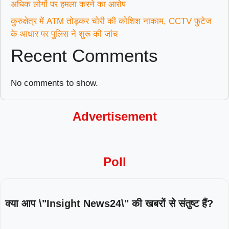
अधिक लोगों पर हमला करने का आरोप
कुरुक्षेत्र में ATM तोड़कर चोरी की कोशिश नाकाम, CCTV फुटेज
के आधार पर पुलिस ने शुरू की जांच
Recent Comments
No comments to show.
Advertisement
Poll
क्या आप \"Insight News24\" की खबरों से संतुष्ट हैं?