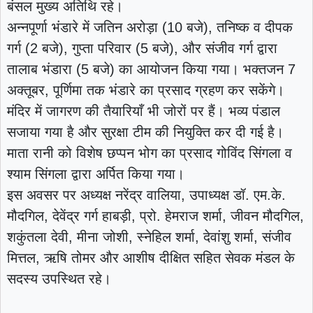
बंसल मुख्य अतिथि रहे।
अन्नपूर्णा भंडारे में जतिन अरोड़ा (10 बजे), तनिष्क व दीपक
गर्ग (2 बजे), गुप्ता परिवार (5 बजे), और संजीव गर्ग द्वारा
तालाब भंडारा (5 बजे) का आयोजन किया गया। भक्तजन 7
अक्तूबर, पूर्णिमा तक भंडारे का प्रसाद ग्रहण कर सकेंगे।
मंदिर में जागरण की तैयारियाँ भी जोरों पर हैं। भव्य पंडाल
सजाया गया है और सुरक्षा टीम की नियुक्ति कर दी गई है।
माता रानी को विशेष छप्पन भोग का प्रसाद गोविंद सिंगला व
श्याम सिंगला द्वारा अर्पित किया गया।
इस अवसर पर अध्यक्ष नरेंद्र वालिया, उपाध्यक्ष डॉ. एम.के.
मौदगिल, देवेंद्र गर्ग हाबड़ी, प्रो. हेमराज शर्मा, जीवन मौदगिल,
शकुंतला देवी, मीना जोशी, स्नेहिल शर्मा, देवांशु शर्मा, संजीव
मित्तल, ऋषि तोमर और आशीष दीक्षित सहित सेवक मंडल के
सदस्य उपस्थित रहे।