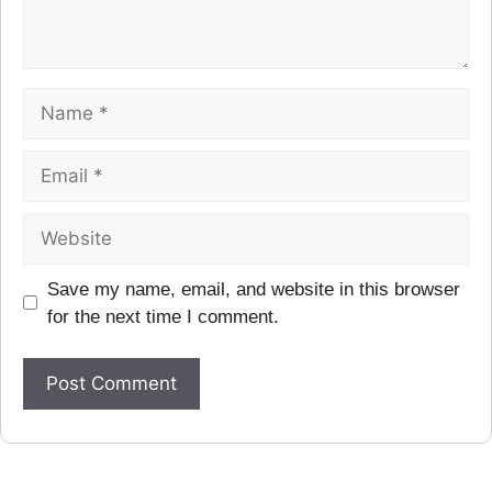
Save my name, email, and website in this browser
for the next time I comment.