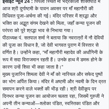
इंसाइट न्यूज 24 :
पिपली स्थित माँ भद्रकाली शक्तिपीठ में
आज श्री दुर्गाष्टमी के पावन अवसर पर माँ महागौरी की
विधिवत पूजा-अर्चना की गई। मंदिर परिसर में श्रद्धा और
भक्ति का अद्भुत संगम देखने को मिला, जहाँ कन्या पूजन की
परंपरा को पूरे श्रद्धा भाव से निभाया गया।
पीठाध्यक्ष पं. सतपाल शर्मा ने बताया कि नवरात्रों में नौ देवियों
की पूजा का विधान है, जो देवी भागवत पुराण में विस्तार से
वर्णित है। उन्होंने कहा, “माँ महागौरी महादेव की अर्धांगिनी के
रूप में सदा विराजमान रहती हैं। उनके हाथ में डमरू होने के
कारण उन्हें शिवा भी कहा जाता है।”
मुख्य पुजारिन शिमला देवी ने माँ को नारियल और सफेद पुष्पों
का भोग अर्पित किया। मंदिर में अष्टमी और नवमी के दिन व्रत
समापन करने वाले भक्तों की भीड़ रही। श्री देवीकूप पर
दिनभर कन्या पूजन का आयोजन चलता रहा, जिसमें गुरुजी ने
अपनी तीन कन्याओं—श्लोका पंडित, स्वस्तिका पंडित और