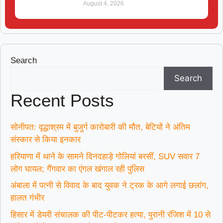
August 4, 2026
Search
Search
Recent Posts
सोनीपत: वृद्धाश्रम में बुजुर्ग कारोबारी की मौत, बेटियों ने अंतिम
संस्कार से किया इनकार
हरियाणा में थाने के सामने दिनदहाड़े गोलियां बरसीं, SUV सवार 7
लोग घायल; गैंगवार का एंगल खंगाल रही पुलिस
अंबाला में पत्नी से विवाद के बाद युवक ने ट्रक के आगे लगाई छलांग,
हालत गंभीर
हिसार में डेयरी संचालक की पीट-पीटकर हत्या, पुरानी रंजिश में 10 से