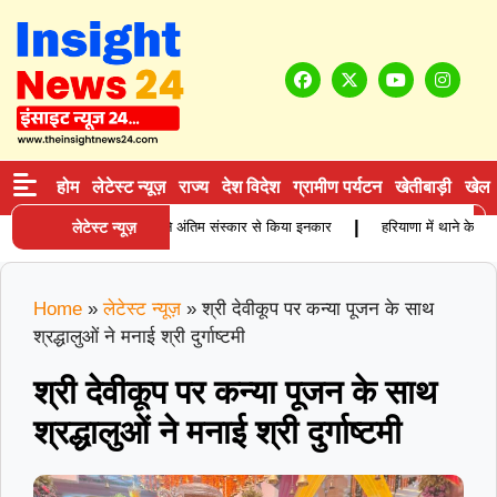
होम
लेटेस्ट न्यूज़
राज्य
देश विदेश
ग्रामीण पर्यटन
खेतीबाड़ी
खेल
|
ुजुर्ग कारोबारी की मौत, बेटियों ने अंतिम संस्कार से किया इनकार
लेटेस्ट न्यूज़
हरियाणा में थाने के सामन
Home
»
लेटेस्ट न्यूज़
»
श्री देवीकूप पर कन्या पूजन के साथ
श्रद्धालुओं ने मनाई श्री दुर्गाष्टमी
श्री देवीकूप पर कन्या पूजन के साथ
श्रद्धालुओं ने मनाई श्री दुर्गाष्टमी