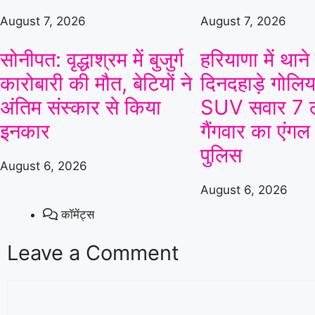
August 7, 2026
August 7, 2026
सोनीपत: वृद्धाश्रम में बुजुर्ग
हरियाणा में थाने
कारोबारी की मौत, बेटियों ने
दिनदहाड़े गोलिया
अंतिम संस्कार से किया
SUV सवार 7 ल
इनकार
गैंगवार का एंगल
पुलिस
August 6, 2026
August 6, 2026
कॉमेंट्स
Leave a Comment