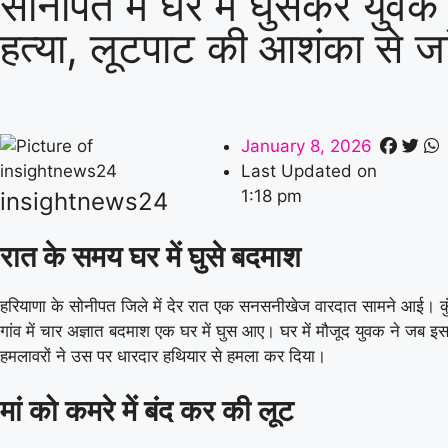
सोनीपत में घर में घुसकर युवक
हत्या, लूटपाट की आशंका से ज
January 8, 2026
Last Updated on
1:18 pm
insightnews24
रात के समय घर में घुसे बदमाश
हरियाणा के सोनीपत जिले में देर रात एक सनसनीखेज वारदात सामने आई। कुंड
गांव में चार अज्ञात बदमाश एक घर में घुस आए। घर में मौजूद युवक ने जब इ
हमलावरों ने उस पर धारदार हथियार से हमला कर दिया।
मां को कमरे में बंद कर की लूट