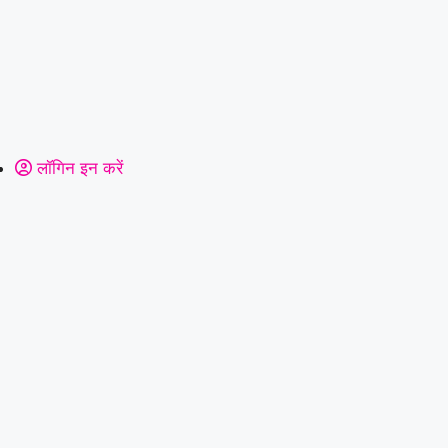
लॉगिन इन करें