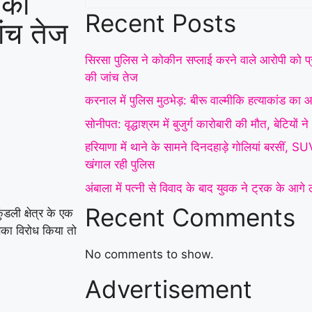
 की
Recent Posts
ांच तेज
सिरसा पुलिस ने कोकीन सप्लाई करने वाले आरोपी को प्र
की जांच तेज
करनाल में पुलिस मुठभेड़: बीरू वाल्मीकि हत्याकांड का आर
सोनीपत: वृद्धाश्रम में बुजुर्ग कारोबारी की मौत, बेटियों
हरियाणा में थाने के सामने दिनदहाड़े गोलियां बरसीं, 
खंगाल रही पुलिस
अंबाला में पत्नी से विवाद के बाद युवक ने ट्रक के आग
Recent Comments
ली क्षेत्र के एक
सका विरोध किया तो
No comments to show.
Advertisement