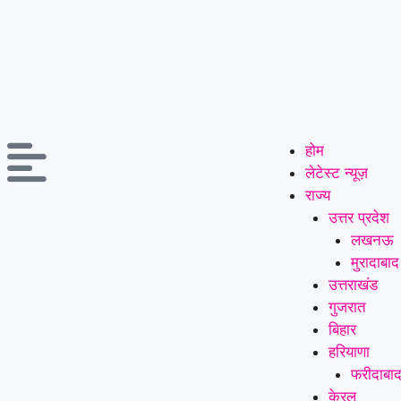
होम
लेटेस्ट न्यूज़
राज्य
उत्तर प्रदेश
लखनऊ
मुरादाबाद
उत्तराखंड
गुजरात
बिहार
हरियाणा
फरीदाबा
केरल