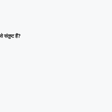
ंतुष्ट हैं?