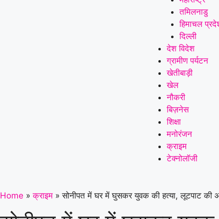
तमिलनाडु
हिमाचल प्रदे
दिल्ली
देश विदेश
ग्रामीण पर्यटन
खेतीबाड़ी
खेल
नौकरी
बिज़नेस
शिक्षा
मनोरंजन
क्राइम
टेक्नोलॉजी
Home
»
क्राइम
»
सोनीपत में घर में घुसकर युवक की हत्या, लूटपाट की 