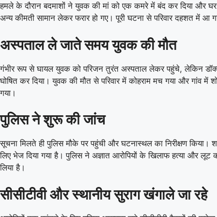
हमले के दौरान बदमाशों ने युवक की मां को एक कमरे में बंद कर दिया और घ
अन्य कीमती सामान लेकर फरार हो गए। पूरी घटना से परिवार दहशत में आ 
अस्पताल ले जाते समय युवक की मौत
गंभीर रूप से घायल युवक को परिजन तुरंत अस्पताल लेकर पहुंचे, लेकिन डॉक्ट
घोषित कर दिया। युवक की मौत से परिवार में कोहराम मच गया और गांव में 
गया।
पुलिस ने शुरू की जांच
सूचना मिलते ही पुलिस मौके पर पहुंची और घटनास्थल का निरीक्षण किया। शव
लिए भेज दिया गया है। पुलिस ने अज्ञात आरोपियों के खिलाफ हत्या और लूट 
लिया है।
सीसीटीवी और स्थानीय सुराग खंगाले जा रहे