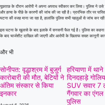
पूछताछ के दौरान आरोपी ने अपना अपराध स्वीकार कर लिया। पुलिस ने उसे ग
और हत्या के पीछे के कारणों की जांच की जा रही है। प्रारंभिक तौर पर पारि
घटना की वजह माना जा रहा है, हालांकि पुलिस सभी पहलुओं से जांच कर रही
इस घटना के खुलासे के बाद इलाके में सनसनी फैल गई है। पुलिस का कहना है
के बाद चार्जशीट दाखिल की जाएगी और आरोपी के खिलाफ सख्त कानूनी कार
और भी
सोनीपत: वृद्धाश्रम में बुजुर्ग
हरियाणा में थाने
कारोबारी की मौत, बेटियों ने
दिनदहाड़े गोलिया
अंतिम संस्कार से किया
SUV सवार 7 ल
इनकार
गैंगवार का एंगल
पुलिस