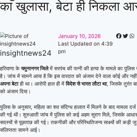
का खुलासा, बेटा ही निकला आर
January 10, 2026
Last Updated on
4:39
pm
insightnews24
हरियाणा के
यमुनानगर जिले
में सरपंच की पत्नी की हत्या के मामले का पुलिस
है। जांच में सामने आया है कि इस वारदात को अंजाम देने वाला कोई और नही
अपना बेटा
ही था। आरोपी हाल ही में
विदेश से भारत लौटा था
, जिसके तुरंत 
को अंजाम दिया।
पुलिस के अनुसार, महिला का शव संदिग्ध हालात में मिलने के बाद मामला दर्
की गई थी। शुरुआती जांच में पुलिस को कई अहम सुराग मिले, जिसके आधार
सदस्यों से पूछताछ की गई। तकनीकी और परिस्थितिजन्य साक्ष्यों की कड़ी जुड़
संलिप्तता सामने आई।