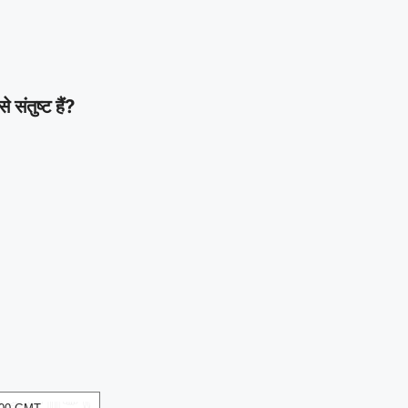
ंतुष्ट हैं?