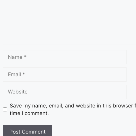
Save my name, email, and website in this browser f
time I comment.