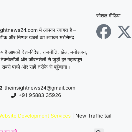
सोशल मीडिया
ightnews24.com में आपका स्वागत है –
सटीक और निष्पक्ष खबरों का आपका भरोसेमंद
्ष्य है आपको देश-विदेश, राजनीति, खेल, मनोरंजन,
 टेक्नोलॉजी और जीवनशैली से जुड़ी हर महत्वपूर्ण
 सबसे पहले और सही तरीके से पहुँचाना।
theinsightnews24@gmail.com
+91 95883 35926
ebsite Development Services
| New Traffic tail
न इन करें