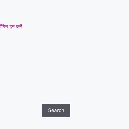
ॉगिन इन करें
Search