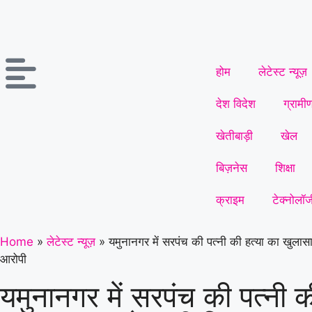
होम
लेटेस्ट न्यूज़
देश विदेश
ग्रामी
खेतीबाड़ी
खेल
बिज़नेस
शिक्षा
क्राइम
टेक्नोलॉज
Home
»
लेटेस्ट न्यूज़
»
यमुनानगर में सरपंच की पत्नी की हत्या का खुलास
आरोपी
यमुनानगर में सरपंच की पत्नी क