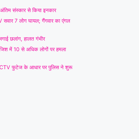
 ने अंतिम संस्कार से किया इनकार
SUV सवार 7 लोग घायल; गैंगवार का एंगल
े लगाई छलांग, हालत गंभीर
रंजिश में 10 से अधिक लोगों पर हमला
CCTV फुटेज के आधार पर पुलिस ने शुरू