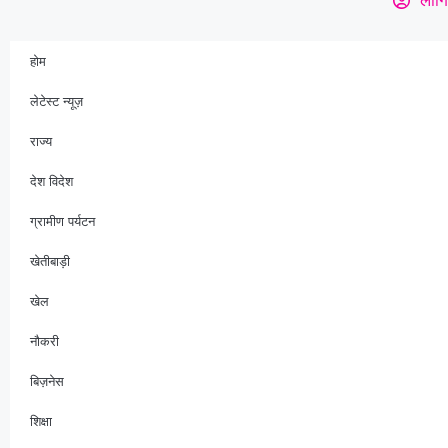
होम
लेटेस्ट न्यूज़
राज्य
देश विदेश
ग्रामीण पर्यटन
खेतीबाड़ी
खेल
नौकरी
बिज़नेस
शिक्षा