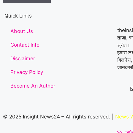
Quick Links
theins
About Us
ताज़ा, 
Contact Info
स्रोत।
हमारा लक
Disclaimer
बिज़नेस,
जानकारी
Privacy Policy
Become An Author
© 2025 Insight News24 – All rights reserved. |
News W
लॉगि