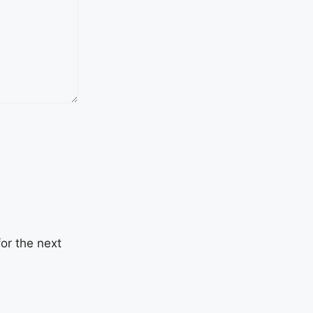
or the next