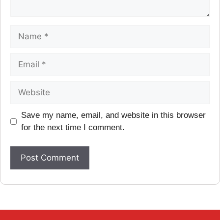
Save my name, email, and website in this browser
for the next time I comment.