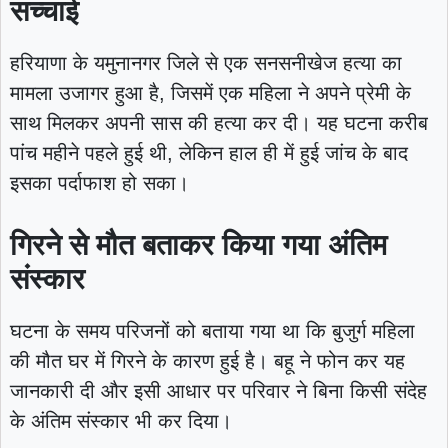
सच्चाई
हरियाणा के यमुनानगर जिले से एक सनसनीखेज हत्या का
मामला उजागर हुआ है, जिसमें एक महिला ने अपने प्रेमी के
साथ मिलकर अपनी सास की हत्या कर दी। यह घटना करीब
पांच महीने पहले हुई थी, लेकिन हाल ही में हुई जांच के बाद
इसका पर्दाफाश हो सका।
गिरने से मौत बताकर किया गया अंतिम
संस्कार
घटना के समय परिजनों को बताया गया था कि बुजुर्ग महिला
की मौत घर में गिरने के कारण हुई है। बहू ने फोन कर यह
जानकारी दी और इसी आधार पर परिवार ने बिना किसी संदेह
के अंतिम संस्कार भी कर दिया।