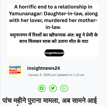
insightnews24
January 8, 2026
Last Updated on
1:10 am
पांच महीने पुराना मामला, अब सामने आई