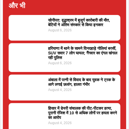
और भी
सोनीपत: वृद्धाश्रम में बुजुर्ग कारोबारी की मौत,
बेटियों ने अंतिम संस्कार से किया इनकार
August 6, 2026
हरियाणा में थाने के सामने दिनदहाड़े गोलियां बरसीं,
SUV सवार 7 लोग घायल; गैंगवार का एंगल खंगाल
रही पुलिस
August 6, 2026
अंबाला में पत्नी से विवाद के बाद युवक ने ट्रक के
आगे लगाई छलांग, हालत गंभीर
August 4, 2026
हिसार में डेयरी संचालक की पीट-पीटकर हत्या,
पुरानी रंजिश में 10 से अधिक लोगों पर हमला करने
का आरोप
August 4, 2026