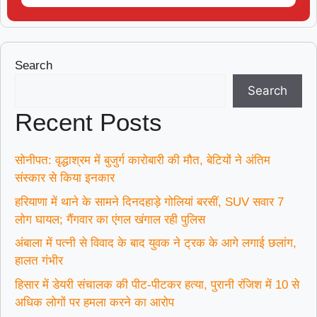
Search
Search
Recent Posts
सोनीपत: वृद्धाश्रम में बुजुर्ग कारोबारी की मौत, बेटियों ने अंतिम
संस्कार से किया इनकार
हरियाणा में थाने के सामने दिनदहाड़े गोलियां बरसीं, SUV सवार 7
लोग घायल; गैंगवार का एंगल खंगाल रही पुलिस
अंबाला में पत्नी से विवाद के बाद युवक ने ट्रक के आगे लगाई छलांग,
हालत गंभीर
हिसार में डेयरी संचालक की पीट-पीटकर हत्या, पुरानी रंजिश में 10 से
अधिक लोगों पर हमला करने का आरोप