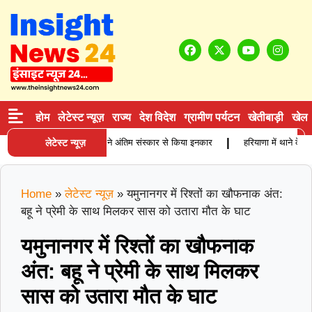
होम
लेटेस्ट न्यूज़
राज्य
देश विदेश
ग्रामीण पर्यटन
खेतीबाड़ी
खेल
|
 बुजुर्ग कारोबारी की मौत, बेटियों ने अंतिम संस्कार से किया इनकार
लेटेस्ट न्यूज़
हरियाणा में थाने के साम
Home
»
लेटेस्ट न्यूज़
»
यमुनानगर में रिश्तों का खौफनाक अंत:
बहू ने प्रेमी के साथ मिलकर सास को उतारा मौत के घाट
यमुनानगर में रिश्तों का खौफनाक
अंत: बहू ने प्रेमी के साथ मिलकर
सास को उतारा मौत के घाट