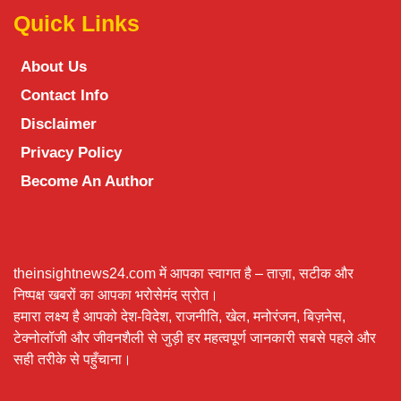
Quick Links
About Us
Contact Info
Disclaimer
Privacy Policy
Become An Author
theinsightnews24.com में आपका स्वागत है – ताज़ा, सटीक और
निष्पक्ष खबरों का आपका भरोसेमंद स्रोत।
हमारा लक्ष्य है आपको देश-विदेश, राजनीति, खेल, मनोरंजन, बिज़नेस,
टेक्नोलॉजी और जीवनशैली से जुड़ी हर महत्वपूर्ण जानकारी सबसे पहले और
सही तरीके से पहुँचाना।