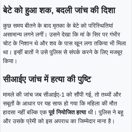
बेटे को हुआ शक, बदली जांच की दिशा
कुछ समय बीतने के बाद मृतका के बेटे को परिस्थितियां
असामान्य लगने लगीं। उसने देखा कि मां के सिर पर गंभीर
चोट के निशान थे और शव के पास खून लगा तकिया भी मिला
था। इन्हीं बातों ने उसे पुलिस से संपर्क करने के लिए मजबूर
किया।
सीआईए जांच में हत्या की पुष्टि
मामले की जांच जब सीआईए-1 को सौंपी गई, तो तथ्यों और
सबूतों के आधार पर यह साफ हो गया कि महिला की मौत
हादसा नहीं बल्कि एक
पूर्व नियोजित हत्या
थी। पुलिस ने बहू
और उसके प्रेमी को इस अपराध का जिम्मेदार माना है।