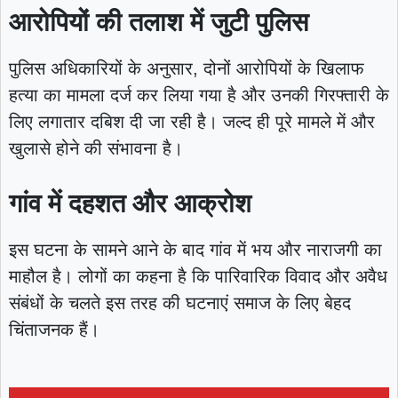
आरोपियों की तलाश में जुटी पुलिस
पुलिस अधिकारियों के अनुसार, दोनों आरोपियों के खिलाफ
हत्या का मामला दर्ज कर लिया गया है और उनकी गिरफ्तारी के
लिए लगातार दबिश दी जा रही है। जल्द ही पूरे मामले में और
खुलासे होने की संभावना है।
गांव में दहशत और आक्रोश
इस घटना के सामने आने के बाद गांव में भय और नाराजगी का
माहौल है। लोगों का कहना है कि पारिवारिक विवाद और अवैध
संबंधों के चलते इस तरह की घटनाएं समाज के लिए बेहद
चिंताजनक हैं।