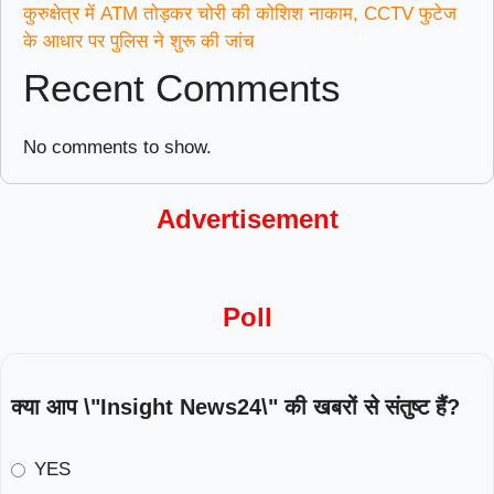
कुरुक्षेत्र में ATM तोड़कर चोरी की कोशिश नाकाम, CCTV फुटेज
के आधार पर पुलिस ने शुरू की जांच
Recent Comments
No comments to show.
Advertisement
Poll
क्या आप \"Insight News24\" की खबरों से संतुष्ट हैं?
YES