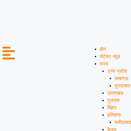
होम
लेटेस्ट न्यूज़
राज्य
उत्तर प्रदेश
लखनऊ
मुरादाबाद
उत्तराखंड
गुजरात
बिहार
हरियाणा
फरीदाबा
केरल