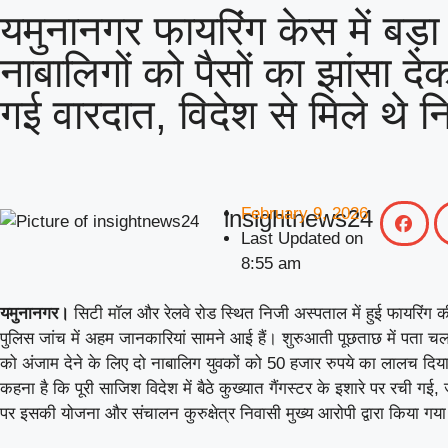
यमुनानगर फायरिंग केस में बड़ा
नाबालिगों को पैसों का झांसा द
गई वारदात, विदेश से मिले थे निर
February 9, 2026
insightnews24
Last Updated on
8:55 am
यमुनानगर।
सिटी मॉल और रेलवे रोड स्थित निजी अस्पताल में हुई फायरिंग
पुलिस जांच में अहम जानकारियां सामने आई हैं। शुरुआती पूछताछ में पता च
को अंजाम देने के लिए दो नाबालिग युवकों को 50 हजार रुपये का लालच दिय
कहना है कि पूरी साजिश विदेश में बैठे कुख्यात गैंगस्टर के इशारे पर रची गई
पर इसकी योजना और संचालन कुरुक्षेत्र निवासी मुख्य आरोपी द्वारा किया गय