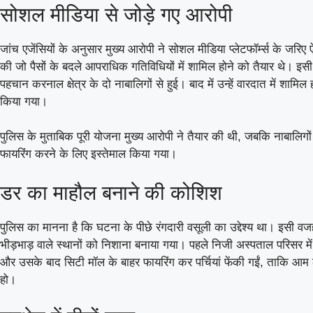
सोशल मीडिया से जोड़े गए आरोपी
जांच एजेंसियों के अनुसार मुख्य आरोपी ने सोशल मीडिया प्लेटफॉर्म्स के जरिए
की जो पैसों के बदले आपराधिक गतिविधियों में शामिल होने को तैयार थे। इस
पहचान करनाल क्षेत्र के दो नाबालिगों से हुई। बाद में उन्हें वारदात में शामिल 
किया गया।
पुलिस के मुताबिक पूरी योजना मुख्य आरोपी ने तैयार की थी, जबकि नाबालिगो
फायरिंग करने के लिए इस्तेमाल किया गया।
डर का माहौल बनाने की कोशिश
पुलिस का मानना है कि घटना के पीछे रंगदारी वसूली का उद्देश्य था। इसी 
भीड़भाड़ वाले स्थानों को निशाना बनाया गया। पहले निजी अस्पताल परिसर में
और उसके बाद सिटी मॉल के बाहर फायरिंग कर पर्चियां फेंकी गईं, ताकि आम लोग
हो।