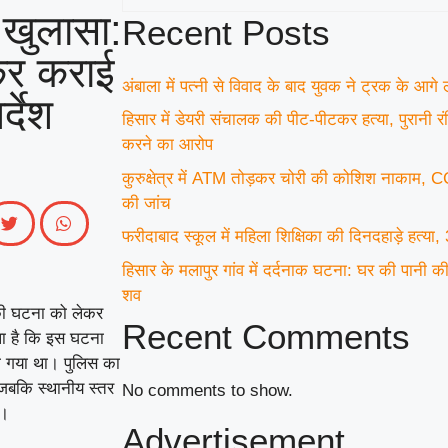
 खुलासा:
Recent Posts
ेकर कराई
अंबाला में पत्नी से विवाद के बाद युवक ने ट्रक के आग
्देश
हिसार में डेयरी संचालक की पीट-पीटकर हत्या, पुरानी र
करने का आरोप
कुरुक्षेत्र में ATM तोड़कर चोरी की कोशिश नाकाम, 
की जांच
फरीदाबाद स्कूल में महिला शिक्षिका की दिनदहाड़े हत्या,
हिसार के मलापुर गांव में दर्दनाक घटना: घर की पानी की ह
शव
 की घटना को लेकर
Recent Comments
ला है कि इस घटना
ा गया था। पुलिस का
, जबकि स्थानीय स्तर
No comments to show.
ा।
Advertisement