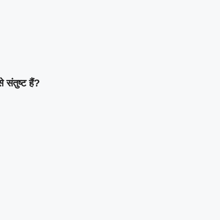
ंतुष्ट हैं?