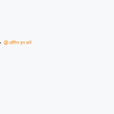
लॉगिन इन करें