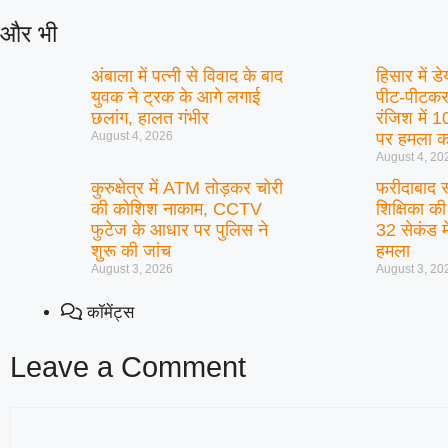
और भी
अंबाला में पत्नी से विवाद के बाद
हिसार में 
युवक ने ट्रक के आगे लगाई
पीट-पीटकर 
छलांग, हालत गंभीर
रंजिश में 
August 4, 2026
पर हमला क
August 4, 20
कुरुक्षेत्र में ATM तोड़कर चोरी
फरीदाबाद स्
की कोशिश नाकाम, CCTV
शिक्षिका की
फुटेज के आधार पर पुलिस ने
32 सेकंड मे
शुरू की जांच
हमला
August 3, 2026
August 3, 20
कॉमेंट्स
Leave a Comment