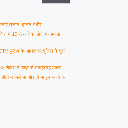
े लगाई छलांग, हालत गंभीर
ंजिश में 10 से अधिक लोगों पर हमला
CCTV फुटेज के आधार पर पुलिस ने शुरू
 32 सेकंड में चाकू से ताबड़तोड़ हमला
ौदी में मिले मां और दो मासूम बच्चों के