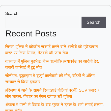
Search
Search
Recent Posts
सिरसा पुलिस ने कोकीन सप्लाई करने वाले आरोपी को प्रोडक्शन
वारंट पर लिया रिमांड, नेटवर्क की जांच तेज
करनाल में पुलिस मुठभेड़: बीरू वाल्मीकि हत्याकांड का आरोपी ढेर,
जवाबी कार्रवाई में हुई मौत
सोनीपत: वृद्धाश्रम में बुजुर्ग कारोबारी की मौत, बेटियों ने अंतिम
संस्कार से किया इनकार
हरियाणा में थाने के सामने दिनदहाड़े गोलियां बरसीं, SUV सवार 7
लोग घायल; गैंगवार का एंगल खंगाल रही पुलिस
अंबाला में पत्नी से विवाद के बाद युवक ने ट्रक के आगे लगाई छलांग,
हालत गंभीर