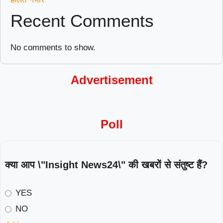
Recent Comments
No comments to show.
Advertisement
Poll
क्या आप \"Insight News24\" की खबरों से संतुष्ट हैं?
YES
NO