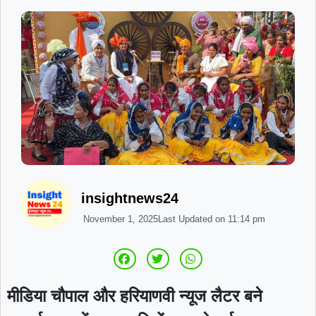
insightnews24
November 1, 2025
Last Updated on
11:14 pm
मीडिया चौपाल और हरियाणवी न्यूज लैटर बने