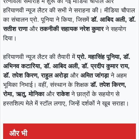
रत्नावली समारोह में शुरू की गई मीडिया चौपाल और
हरियाणवी न्यूज लैटर की सभी ने सराहना की। मीडिया चौपाल
का संचालन प्रो. पूनिया ने किया, जिसमें
डॉ. आबिद अली, डॉ.
सतीश राणा
और
तकनीकी सहायक नरेश कुमार
ने सहयोग
दिया।
हरियाणवी न्यूज लैटर की तैयारी में
प्रो. महासिंह पूनिया, डॉ.
अभिनव कटारिया, डॉ. आबिद अली, डॉ. प्रदीप कुमार राय,
डॉ. तपेश किरण, राहुल अरोड़ा
और
अमित जांगड़ा
ने अहम
भूमिका निभाई। वहीं, संस्थान के शिक्षक
डॉ. तपेश किरण,
रोमा, ऋतु, मोनिका
और
राकेश
ने छात्रों के सहयोग से
हस्तशिल्प मेले में स्टॉल लगाए, जिन्हें दर्शकों ने खूब सराहा।
और भी