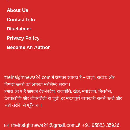
About Us
Contact Info
Disclaimer
Privacy Policy
Become An Author
theinsightnews24.com में आपका स्वागत है – ताज़ा, सटीक और
निष्पक्ष खबरों का आपका भरोसेमंद स्रोत।
हमारा लक्ष्य है आपको देश-विदेश, राजनीति, खेल, मनोरंजन, बिज़नेस,
टेक्नोलॉजी और जीवनशैली से जुड़ी हर महत्वपूर्ण जानकारी सबसे पहले और
सही तरीके से पहुँचाना।
theinsightnews24@gmail.com
+91 95883 35926