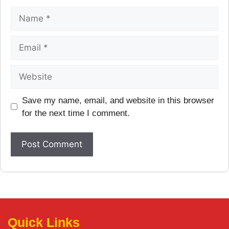
Save my name, email, and website in this browser
for the next time I comment.
Quick Links