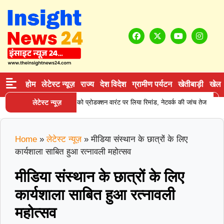
होम
लेटेस्ट न्यूज़
राज्य
देश विदेश
ग्रामीण पर्यटन
खेतीबाड़ी
खेल
|
ीन सप्लाई करने वाले आरोपी को प्रोडक्शन वारंट पर लिया रिमांड, नेटवर्क की जांच तेज
लेटेस्ट न्यूज़
क
Home
»
लेटेस्ट न्यूज़
»
मीडिया संस्थान के छात्रों के लिए
कार्यशाला साबित हुआ रत्नावली महोत्सव
मीडिया संस्थान के छात्रों के लिए
कार्यशाला साबित हुआ रत्नावली
महोत्सव