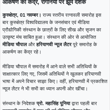
आकर्षण का केंद्र, रागनियों पर झूमे दर्शक
कुरुक्षेत्र, 01 नवम्बर।
राज्य स्तरीय रत्नावली समारोह इस
बार कुरुक्षेत्र विश्वविद्यालय के जनसंचार एवं मीडिया
प्रौद्योगिकी संस्थान के छात्रों के लिए सीख और सृजन का
उत्कृष्ट मंच साबित हुआ। संस्थान की ओर से आयोजित
मीडिया चौपाल
और
हरियाणवी न्यूज लैटर
पूरे समारोह के
आकर्षण का केंद्र रहे।
मीडिया चौपाल में समारोह में आने वाले सभी अतिथियों के
साक्षात्कार लिए गए, जिसमें अतिथियों ने खुलकर हरियाणवी
भाषा में अपने विचार साझा किए। वहीं, हरियाणवी में प्रकाशित
न्यूज लैटर ने भी सभी का ध्यान अपनी ओर खींचा।
संस्थान के निदेशक
प्रो. महासिंह पूनिया
द्वारा पहली बार