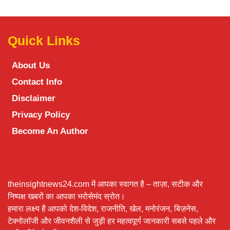
Quick Links
About Us
Contact Info
Disclaimer
Privacy Policy
Become An Author
theinsightnews24.com में आपका स्वागत है – ताज़ा, सटीक और
निष्पक्ष खबरों का आपका भरोसेमंद स्रोत।
हमारा लक्ष्य है आपको देश-विदेश, राजनीति, खेल, मनोरंजन, बिज़नेस,
टेक्नोलॉजी और जीवनशैली से जुड़ी हर महत्वपूर्ण जानकारी सबसे पहले और