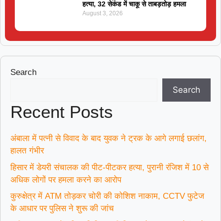
हत्या, 32 सेकंड में चाकू से ताबड़तोड़ हमला
August 3, 2026
Search
Search
Recent Posts
अंबाला में पत्नी से विवाद के बाद युवक ने ट्रक के आगे लगाई छलांग,
हालत गंभीर
हिसार में डेयरी संचालक की पीट-पीटकर हत्या, पुरानी रंजिश में 10 से
अधिक लोगों पर हमला करने का आरोप
कुरुक्षेत्र में ATM तोड़कर चोरी की कोशिश नाकाम, CCTV फुटेज
के आधार पर पुलिस ने शुरू की जांच