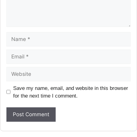
Save my name, email, and website in this browser
for the next time I comment.