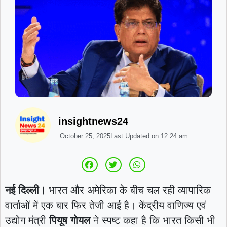
insightnews24
October 25, 2025
Last Updated on
12:24 am
नई दिल्ली।
भारत और अमेरिका के बीच चल रही व्यापारिक
वार्ताओं में एक बार फिर तेजी आई है। केंद्रीय वाणिज्य एवं
उद्योग मंत्री
पियूष गोयल
ने स्पष्ट कहा है कि भारत किसी भी