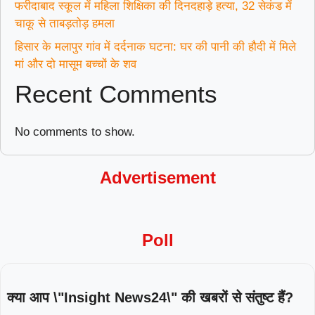
फरीदाबाद स्कूल में महिला शिक्षिका की दिनदहाड़े हत्या, 32 सेकंड में
चाकू से ताबड़तोड़ हमला
हिसार के मलापुर गांव में दर्दनाक घटना: घर की पानी की हौदी में मिले
मां और दो मासूम बच्चों के शव
Recent Comments
No comments to show.
Advertisement
Poll
क्या आप \"Insight News24\" की खबरों से संतुष्ट हैं?