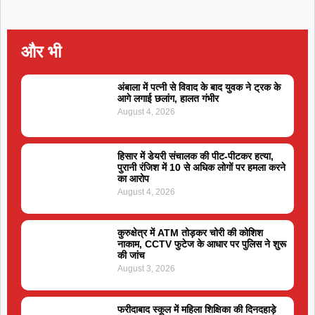
और भी
अंबाला में पत्नी से विवाद के बाद युवक ने ट्रक के
आगे लगाई छलांग, हालत गंभीर
August 4, 2026
हिसार में डेयरी संचालक की पीट-पीटकर हत्या,
पुरानी रंजिश में 10 से अधिक लोगों पर हमला करने
का आरोप
August 4, 2026
कुरुक्षेत्र में ATM तोड़कर चोरी की कोशिश
नाकाम, CCTV फुटेज के आधार पर पुलिस ने शुरू
की जांच
August 3, 2026
फरीदाबाद स्कूल में महिला शिक्षिका की दिनदहाड़े