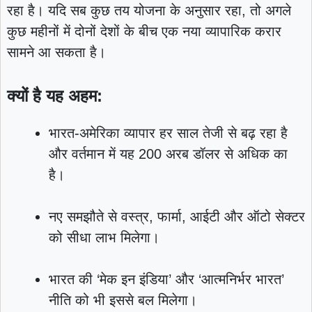
रहा है। यदि सब कुछ तय योजना के अनुसार रहा, तो अगले
कुछ महीनों में दोनों देशों के बीच एक नया व्यापारिक करार
सामने आ सकता है।
क्यों है यह अहम:
भारत-अमेरिका व्यापार हर साल तेजी से बढ़ रहा है
और वर्तमान में यह 200 अरब डॉलर से अधिक का
है।
नए समझौते से वस्त्र, फार्मा, आईटी और ऑटो सेक्टर
को सीधा लाभ मिलेगा।
भारत की ‘मेक इन इंडिया’ और ‘आत्मनिर्भर भारत’
नीति को भी इससे बल मिलेगा।