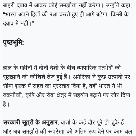
बाहरी दबाव में आकर कोई समझौता नहीं करेगा। उन्होंने कहा,
“भारत अपने हितों की रक्षा करते हुए ही आगे बढ़ेगा, किसी के
दबाव में नहीं।”
पृष्ठभूमि:
हाल के महीनों में दोनों देशों के बीच व्यापारिक मतभेदों को
सुलझाने की कोशिशें तेज हुई हैं। अमेरिका ने कुछ उत्पादों पर
सीमा शुल्क में राहत का प्रस्ताव दिया है, वहीं भारत ने भी
तकनीकी, कृषि और सेवा क्षेत्र में सहयोग बढ़ाने पर जोर दिया
है।
सरकारी सूत्रों के अनुसार
, वार्ता के कई दौर पूरे हो चुके हैं
और अब समझौते की रूपरेखा को अंतिम रूप देने पर काम चल