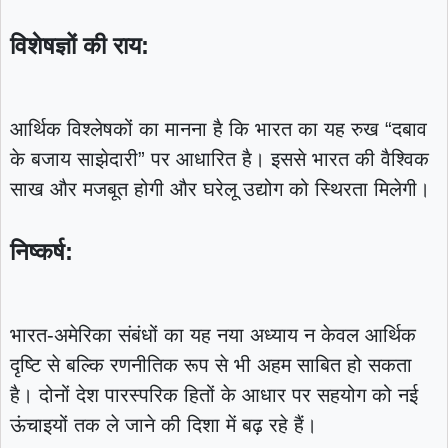
विशेषज्ञों की राय:
आर्थिक विश्लेषकों का मानना है कि भारत का यह रुख “दबाव
के बजाय साझेदारी” पर आधारित है। इससे भारत की वैश्विक
साख और मजबूत होगी और घरेलू उद्योग को स्थिरता मिलेगी।
निष्कर्ष:
भारत-अमेरिका संबंधों का यह नया अध्याय न केवल आर्थिक
दृष्टि से बल्कि रणनीतिक रूप से भी अहम साबित हो सकता
है। दोनों देश पारस्परिक हितों के आधार पर सहयोग को नई
ऊंचाइयों तक ले जाने की दिशा में बढ़ रहे हैं।