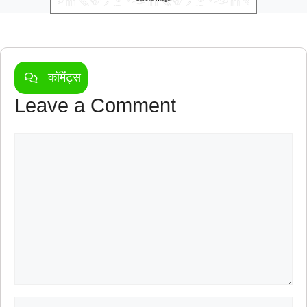
कॉमेंट्स
Leave a Comment