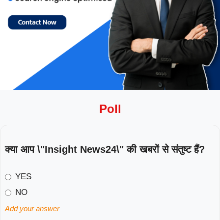
Poll
क्या आप \"Insight News24\" की खबरों से संतुष्ट हैं?
YES
NO
Add your answer