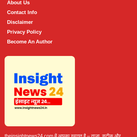
About Us
Contact Info
Disclaimer
Privacy Policy
Become An Author
theinsightnews24.com में आपका स्वागत है – ताज़ा, सटीक और