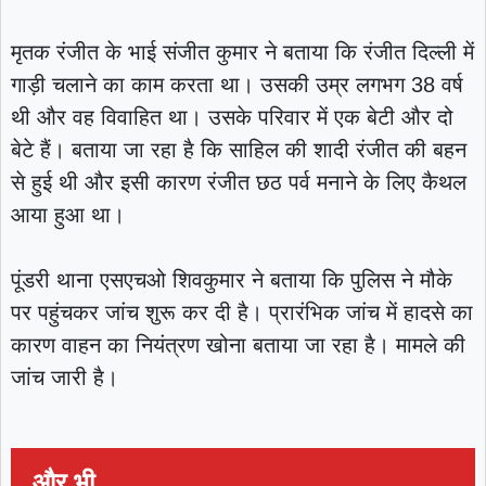
मृतक रंजीत के भाई संजीत कुमार ने बताया कि रंजीत दिल्ली में
गाड़ी चलाने का काम करता था। उसकी उम्र लगभग 38 वर्ष
थी और वह विवाहित था। उसके परिवार में एक बेटी और दो
बेटे हैं। बताया जा रहा है कि साहिल की शादी रंजीत की बहन
से हुई थी और इसी कारण रंजीत छठ पर्व मनाने के लिए कैथल
आया हुआ था।
पूंडरी थाना एसएचओ शिवकुमार ने बताया कि पुलिस ने मौके
पर पहुंचकर जांच शुरू कर दी है। प्रारंभिक जांच में हादसे का
कारण वाहन का नियंत्रण खोना बताया जा रहा है। मामले की
जांच जारी है।
और भी