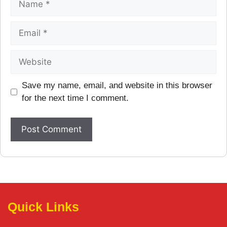
Save my name, email, and website in this browser
for the next time I comment.
Quick Links