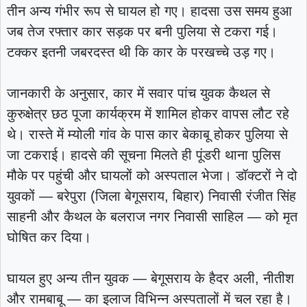
तीन अन्य गंभीर रूप से घायल हो गए। हादसा उस समय हुआ
जब तेज रफ्तार कार सड़क पर बनी पुलिया से टकरा गई।
टक्कर इतनी जबरदस्त थी कि कार के परखच्चे उड़ गए।
जानकारी के अनुसार, कार में सवार पांच युवक कैथल से
कुरुक्षेत्र छठ पूजा कार्यक्रम में शामिल होकर वापस लौट रहे
थे। रास्ते में म्योली गांव के पास कार बेकाबू होकर पुलिया से
जा टकराई। हादसे की सूचना मिलते ही पूंडरी थाना पुलिस
मौके पर पहुंची और घायलों को अस्पताल भेजा। डॉक्टरों ने दो
युवकों — बरेपुरा (जिला बेगूसराय, बिहार) निवासी रंजीत सिंह
साहनी और कैथल के बलराज नगर निवासी साहिल — को मृत
घोषित कर दिया।
घायल हुए अन्य तीन युवक — बेगूसराय के हैदर अली, नीतीश
और रामबाबू — का इलाज विभिन्न अस्पतालों में चल रहा है।