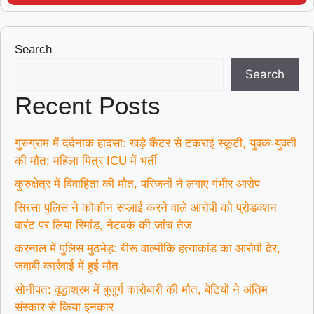
Search
Search
Recent Posts
गुरुग्राम में दर्दनाक हादसा: खड़े कैंटर से टकराई स्कूटी, युवक-युवती
की मौत; महिला मित्र ICU में भर्ती
कुरुक्षेत्र में विवाहिता की मौत, परिजनों ने लगाए गंभीर आरोप
सिरसा पुलिस ने कोकीन सप्लाई करने वाले आरोपी को प्रोडक्शन
वारंट पर लिया रिमांड, नेटवर्क की जांच तेज
करनाल में पुलिस मुठभेड़: बीरू वाल्मीकि हत्याकांड का आरोपी ढेर,
जवाबी कार्रवाई में हुई मौत
सोनीपत: वृद्धाश्रम में बुजुर्ग कारोबारी की मौत, बेटियों ने अंतिम
संस्कार से किया इनकार