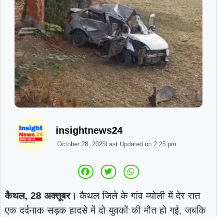
insightnews24
October 28, 2025
Last Updated on
2:25 pm
कैथल, 28 अक्तूबर।
कैथल जिले के गांव म्योली में देर रात
एक दर्दनाक सड़क हादसे में दो युवकों की मौत हो गई, जबकि