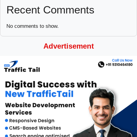
Recent Comments
No comments to show.
Advertisement