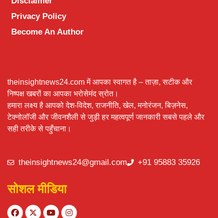
Disclaimer
Privacy Policy
Become An Author
theinsightnews24.com में आपका स्वागत है – ताज़ा, सटीक और
निष्पक्ष खबरों का आपका भरोसेमंद स्रोत।
हमारा लक्ष्य है आपको देश-विदेश, राजनीति, खेल, मनोरंजन, बिज़नेस,
टेक्नोलॉजी और जीवनशैली से जुड़ी हर महत्वपूर्ण जानकारी सबसे पहले और
सही तरीके से पहुँचाना।
theinsightnews24@gmail.com
+91 95883 35926
सोशल मीडिया