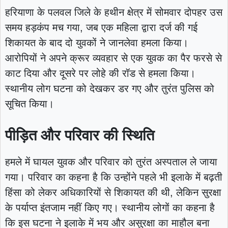
हरियाणा के पलवल जिले के हथीन क्षेत्र में सोमवार दोपहर उस
समय हड़कंप मच गया, जब एक महिला द्वारा दर्ज की गई
शिकायत के बाद दो युवकों ने जानलेवा हमला किया।
आरोपियों ने अपने क्रूर व्यवहार से एक युवक का पैर फरसे से
काट दिया और दूसरे पर लोहे की रॉड से हमला किया।
स्थानीय लोग घटना को देखकर डर गए और तुरंत पुलिस को
सूचित किया।
पीड़ित और परिवार की स्थिति
हमले में घायल युवक और परिवार को तुरंत अस्पताल ले जाया
गया। परिवार का कहना है कि उन्होंने पहले भी इलाके में बढ़ती
हिंसा को लेकर अधिकारियों से शिकायत की थी, लेकिन सुरक्षा
के पर्याप्त इंतजाम नहीं किए गए। स्थानीय लोगों का कहना है
कि इस घटना ने इलाके में भय और असुरक्षा का माहौल बना