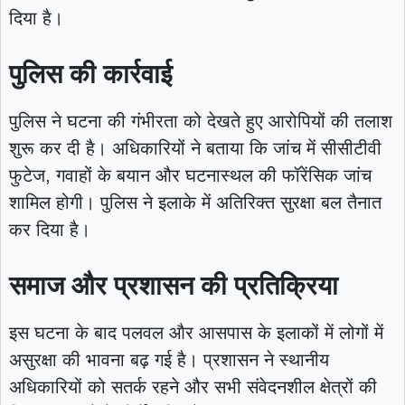
दिया है।
पुलिस की कार्रवाई
पुलिस ने घटना की गंभीरता को देखते हुए आरोपियों की तलाश
शुरू कर दी है। अधिकारियों ने बताया कि जांच में सीसीटीवी
फुटेज, गवाहों के बयान और घटनास्थल की फॉरेंसिक जांच
शामिल होगी। पुलिस ने इलाके में अतिरिक्त सुरक्षा बल तैनात
कर दिया है।
समाज और प्रशासन की प्रतिक्रिया
इस घटना के बाद पलवल और आसपास के इलाकों में लोगों में
असुरक्षा की भावना बढ़ गई है। प्रशासन ने स्थानीय
अधिकारियों को सतर्क रहने और सभी संवेदनशील क्षेत्रों की