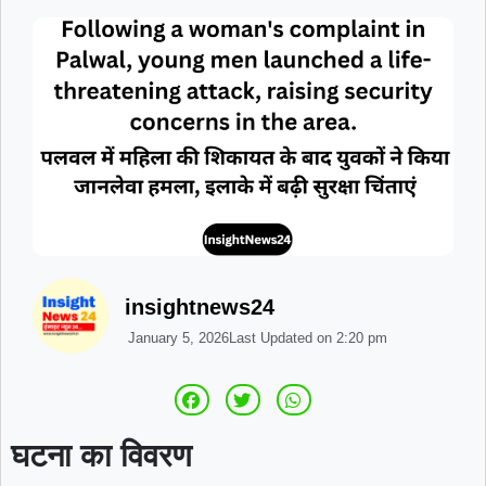
insightnews24
January 5, 2026
Last Updated on
2:20 pm
घटना का विवरण