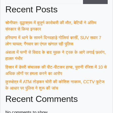
Recent Posts
सोनीपत: वृद्धाश्रम में बुजुर्ग कारोबारी की मौत, बेटियों ने अंतिम
संस्कार से किया इनकार
हरियाणा में थाने के सामने दिनदहाड़े गोलियां बरसीं, SUV सवार 7
लोग घायल; गैंगवार का एंगल खंगाल रही पुलिस
अंबाला में पत्नी से विवाद के बाद युवक ने ट्रक के आगे लगाई छलांग,
हालत गंभीर
हिसार में डेयरी संचालक की पीट-पीटकर हत्या, पुरानी रंजिश में 10 से
अधिक लोगों पर हमला करने का आरोप
कुरुक्षेत्र में ATM तोड़कर चोरी की कोशिश नाकाम, CCTV फुटेज
के आधार पर पुलिस ने शुरू की जांच
Recent Comments
No comments to show.