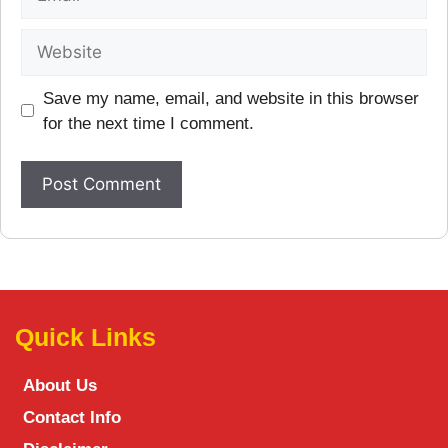
Save my name, email, and website in this browser
for the next time I comment.
Quick Links
About Us
Contact Info