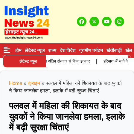
होम
लेटेस्ट न्यूज़
राज्य
देश विदेश
ग्रामीण पर्यटन
खेतीबाड़ी
खेल
|
बुजुर्ग कारोबारी की मौत, बेटियों ने अंतिम संस्कार से किया इनकार
लेटेस्ट न्यूज़
हरियाणा में थाने के साम
Home
»
क्राइम
»
पलवल में महिला की शिकायत के बाद युवकों
ने किया जानलेवा हमला, इलाके में बढ़ी सुरक्षा चिंताएं
पलवल में महिला की शिकायत के बाद
युवकों ने किया जानलेवा हमला, इलाके
में बढ़ी सुरक्षा चिंताएं