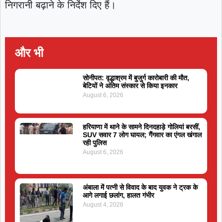
निगरानी बढ़ाने के निर्देश दिए हैं।
और भी
सोनीपत: वृद्धाश्रम में बुजुर्ग कारोबारी की मौत,
बेटियों ने अंतिम संस्कार से किया इनकार
August 6, 2026
हरियाणा में थाने के सामने दिनदहाड़े गोलियां बरसीं,
SUV सवार 7 लोग घायल; गैंगवार का एंगल खंगाल
रही पुलिस
August 6, 2026
अंबाला में पत्नी से विवाद के बाद युवक ने ट्रक के
आगे लगाई छलांग, हालत गंभीर
August 4, 2026