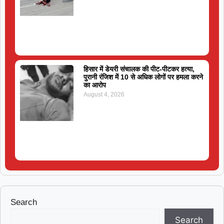
हिसार में डेयरी संचालक की पीट-पीटकर हत्या,
पुरानी रंजिश में 10 से अधिक लोगों पर हमला करने
का आरोप
August 4, 2026
Search
Search