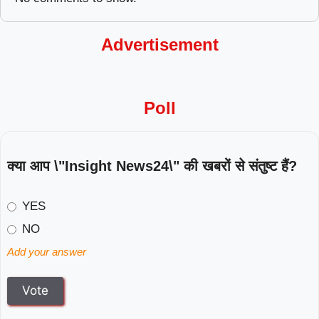
Advertisement
Poll
क्या आप \"Insight News24\" की खबरों से संतुष्ट हैं?
YES
NO
Add your answer