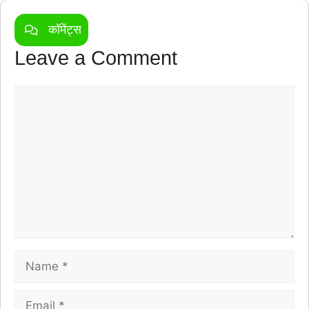
कॉमेंट्स
Leave a Comment