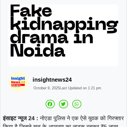
insightnews24
October 9, 2025
Last Updated on
1:21 pm
इंसाइट न्यूज 24 :
नोएडा पुलिस ने एक ऐसे युवक को गिरफ्तार
किया है जिसने खुद के अपहरण का नाटक रचकर ₹5 लाख