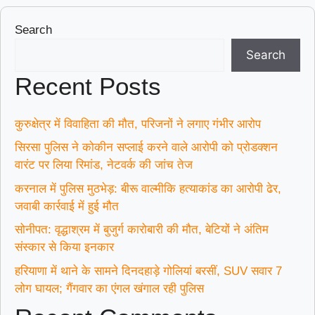
Search
Search
Recent Posts
कुरुक्षेत्र में विवाहिता की मौत, परिजनों ने लगाए गंभीर आरोप
सिरसा पुलिस ने कोकीन सप्लाई करने वाले आरोपी को प्रोडक्शन
वारंट पर लिया रिमांड, नेटवर्क की जांच तेज
करनाल में पुलिस मुठभेड़: बीरू वाल्मीकि हत्याकांड का आरोपी ढेर,
जवाबी कार्रवाई में हुई मौत
सोनीपत: वृद्धाश्रम में बुजुर्ग कारोबारी की मौत, बेटियों ने अंतिम
संस्कार से किया इनकार
हरियाणा में थाने के सामने दिनदहाड़े गोलियां बरसीं, SUV सवार 7
लोग घायल; गैंगवार का एंगल खंगाल रही पुलिस