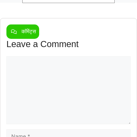
कॉमेंट्स
Leave a Comment