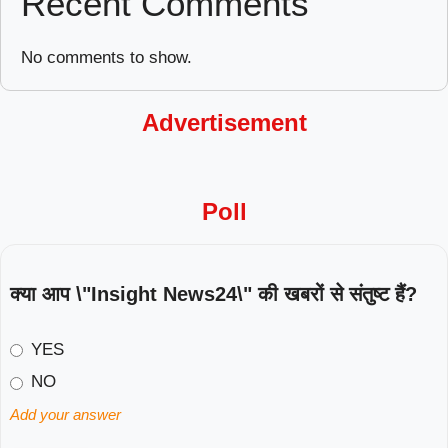
Recent Comments
No comments to show.
Advertisement
Poll
क्या आप \"Insight News24\" की खबरों से संतुष्ट हैं?
YES
NO
Add your answer