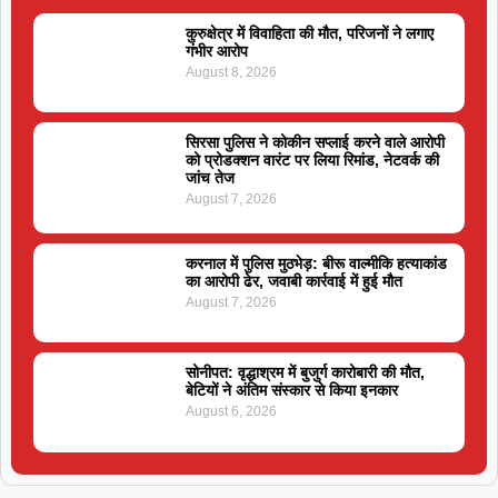
कुरुक्षेत्र में विवाहिता की मौत, परिजनों ने लगाए
गंभीर आरोप
August 8, 2026
सिरसा पुलिस ने कोकीन सप्लाई करने वाले आरोपी
को प्रोडक्शन वारंट पर लिया रिमांड, नेटवर्क की
जांच तेज
August 7, 2026
करनाल में पुलिस मुठभेड़: बीरू वाल्मीकि हत्याकांड
का आरोपी ढेर, जवाबी कार्रवाई में हुई मौत
August 7, 2026
सोनीपत: वृद्धाश्रम में बुजुर्ग कारोबारी की मौत,
बेटियों ने अंतिम संस्कार से किया इनकार
August 6, 2026