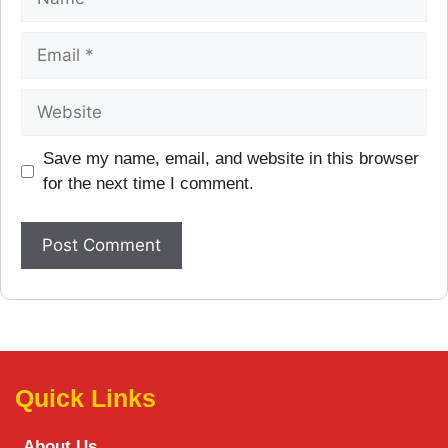
Save my name, email, and website in this browser
for the next time I comment.
Quick Links
About Us