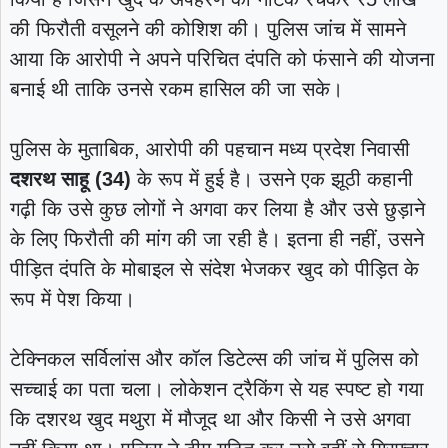
की फिरौती वसूलने की कोशिश की। पुलिस जांच में सामने
आया कि आरोपी ने अपने परिचित दंपति को फंसाने की योजना
बनाई थी ताकि उनसे रकम हासिल की जा सके।
पुलिस के मुताबिक, आरोपी की पहचान मध्य प्रदेश निवासी
दशरथ साहू (34)
के रूप में हुई है। उसने एक झूठी कहानी
गढ़ी कि उसे कुछ लोगों ने अगवा कर लिया है और उसे छुड़ाने
के लिए फिरौती की मांग की जा रही है। इतना ही नहीं, उसने
पीड़ित दंपति के मोबाइल से संदेश भेजकर खुद को पीड़ित के
रूप में पेश किया।
टेक्निकल सर्विलांस और कॉल डिटेल्स की जांच में पुलिस को
सच्चाई का पता चला। लोकेशन ट्रैकिंग से यह स्पष्ट हो गया
कि दशरथ खुद मथुरा में मौजूद था और किसी ने उसे अगवा