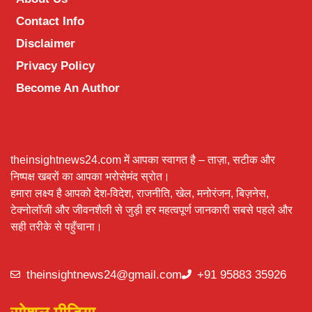
Contact Info
Disclaimer
Privacy Policy
Become An Author
theinsightnews24.com में आपका स्वागत है – ताज़ा, सटीक और
निष्पक्ष खबरों का आपका भरोसेमंद स्रोत।
हमारा लक्ष्य है आपको देश-विदेश, राजनीति, खेल, मनोरंजन, बिज़नेस,
टेक्नोलॉजी और जीवनशैली से जुड़ी हर महत्वपूर्ण जानकारी सबसे पहले और
सही तरीके से पहुँचाना।
theinsightnews24@gmail.com
+91 95883 35926