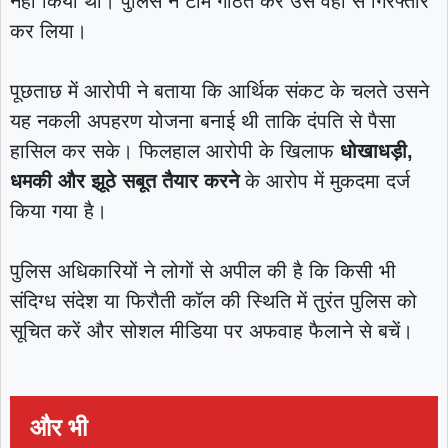
नहीं किया था। पुलिस ने टीम गठित कर उसे वहीं से गिरफ्तार
कर लिया।
पूछताछ में आरोपी ने बताया कि आर्थिक संकट के चलते उसने
यह नकली अपहरण योजना बनाई थी ताकि दंपति से पैसा
हासिल कर सके। फिलहाल आरोपी के खिलाफ
धोखाधड़ी,
धमकी और झूठे सबूत तैयार करने
के आरोप में मुकदमा दर्ज
किया गया है।
पुलिस अधिकारियों ने लोगों से अपील की है कि किसी भी
संदिग्ध संदेश या फिरौती कॉल की स्थिति में तुरंत पुलिस को
सूचित करें और सोशल मीडिया पर अफवाह फैलाने से बचें।
और भी