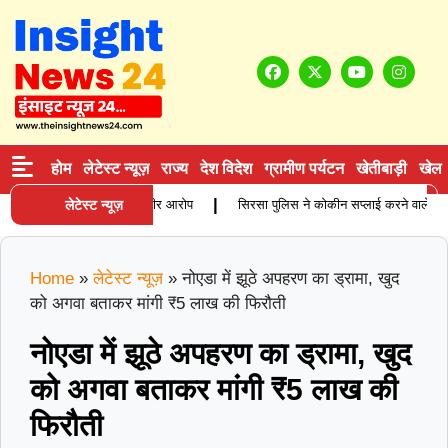
होम
लेटेस्ट न्यूज़
राज्य
देश विदेश
ग्रामीण पर्यटन
खेतीबाड़ी
खेल
|
हिता की मौत, परिजनों ने लगाए गंभीर आरोप
लेटेस्ट न्यूज़
सिरसा पुलिस ने कोकीन सप्लाई करने वाले आरोपी क
Home
»
लेटेस्ट न्यूज़
»
नोएडा में झूठे अपहरण का ड्रामा, खुद
को अगवा बताकर मांगी ₹5 लाख की फिरौती
नोएडा में झूठे अपहरण का ड्रामा, खुद
को अगवा बताकर मांगी ₹5 लाख की
फिरौती