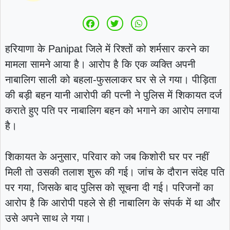
हरियाणा के
Panipat
जिले में रिश्तों को शर्मसार करने का
मामला सामने आया है। आरोप है कि एक व्यक्ति अपनी
नाबालिग साली को बहला-फुसलाकर घर से ले गया। पीड़िता
की बड़ी बहन यानी आरोपी की पत्नी ने पुलिस में शिकायत दर्ज
कराते हुए पति पर नाबालिग बहन को भगाने का आरोप लगाया
है।
शिकायत के अनुसार, परिवार को जब किशोरी घर पर नहीं
मिली तो उसकी तलाश शुरू की गई। जांच के दौरान संदेह पति
पर गया, जिसके बाद पुलिस को सूचना दी गई। परिजनों का
आरोप है कि आरोपी पहले से ही नाबालिग के संपर्क में था और
उसे अपने साथ ले गया।