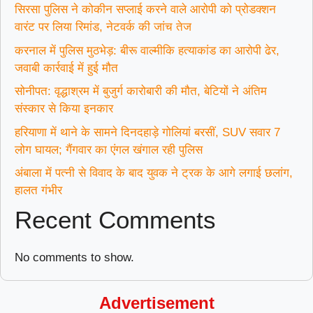
सिरसा पुलिस ने कोकीन सप्लाई करने वाले आरोपी को प्रोडक्शन
वारंट पर लिया रिमांड, नेटवर्क की जांच तेज
करनाल में पुलिस मुठभेड़: बीरू वाल्मीकि हत्याकांड का आरोपी ढेर,
जवाबी कार्रवाई में हुई मौत
सोनीपत: वृद्धाश्रम में बुजुर्ग कारोबारी की मौत, बेटियों ने अंतिम
संस्कार से किया इनकार
हरियाणा में थाने के सामने दिनदहाड़े गोलियां बरसीं, SUV सवार 7
लोग घायल; गैंगवार का एंगल खंगाल रही पुलिस
अंबाला में पत्नी से विवाद के बाद युवक ने ट्रक के आगे लगाई छलांग,
हालत गंभीर
Recent Comments
No comments to show.
Advertisement