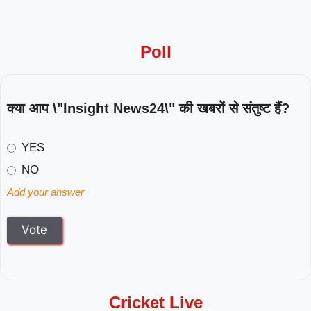
Poll
क्या आप \"Insight News24\" की खबरों से संतुष्ट हैं?
YES
NO
Add your answer
Cricket Live