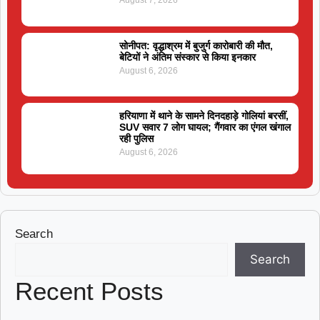
August 7, 2026
सोनीपत: वृद्धाश्रम में बुजुर्ग कारोबारी की मौत,
बेटियों ने अंतिम संस्कार से किया इनकार
August 6, 2026
हरियाणा में थाने के सामने दिनदहाड़े गोलियां बरसीं,
SUV सवार 7 लोग घायल; गैंगवार का एंगल खंगाल
रही पुलिस
August 6, 2026
Search
Search
Recent Posts