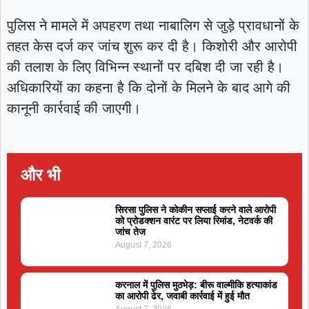
पुलिस ने मामले में अपहरण तथा नाबालिग से जुड़े प्रावधानों के
तहत केस दर्ज कर जांच शुरू कर दी है। किशोरी और आरोपी
की तलाश के लिए विभिन्न स्थानों पर दबिश दी जा रही है।
अधिकारियों का कहना है कि दोनों के मिलने के बाद आगे की
कानूनी कार्रवाई की जाएगी।
और भी
सिरसा पुलिस ने कोकीन सप्लाई करने वाले आरोपी
को प्रोडक्शन वारंट पर लिया रिमांड, नेटवर्क की
जांच तेज
August 7, 2026
करनाल में पुलिस मुठभेड़: बीरू वाल्मीकि हत्याकांड
का आरोपी ढेर, जवाबी कार्रवाई में हुई मौत