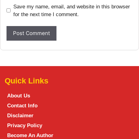
Save my name, email, and website in this browser
for the next time I comment.
Quick Links
About Us
Contact Info
Disclaimer
Privacy Policy
Become An Author