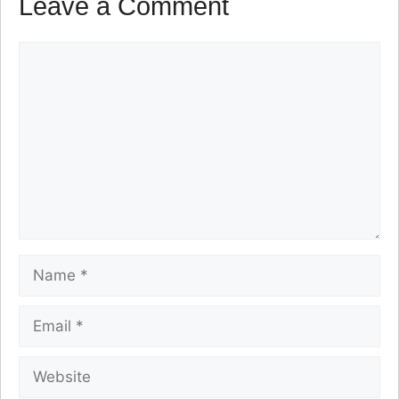
Leave a Comment