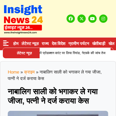
होम
लेटेस्ट न्यूज़
राज्य
देश विदेश
ग्रामीण पर्यटन
खेतीबाड़ी
खेल
|
न सप्लाई करने वाले आरोपी को प्रोडक्शन वारंट पर लिया रिमांड, नेटवर्क की जांच तेज
लेटेस्ट न्यूज़
कर
Home
»
क्राइम
»
नाबालिग साली को भगाकर ले गया जीजा,
पत्नी ने दर्ज कराया केस
नाबालिग साली को भगाकर ले गया
जीजा, पत्नी ने दर्ज कराया केस