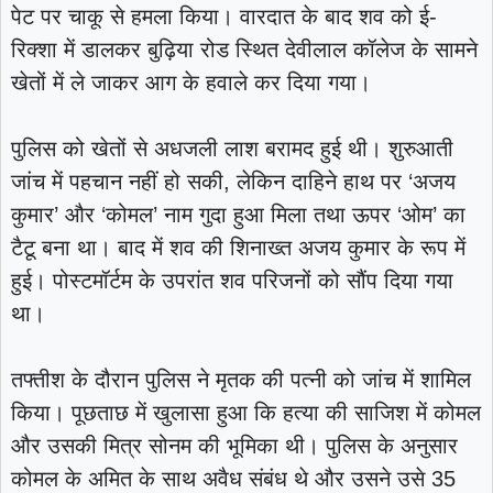
पेट पर चाकू से हमला किया। वारदात के बाद शव को ई-
रिक्शा में डालकर बुढ़िया रोड स्थित देवीलाल कॉलेज के सामने
खेतों में ले जाकर आग के हवाले कर दिया गया।
पुलिस को खेतों से अधजली लाश बरामद हुई थी। शुरुआती
जांच में पहचान नहीं हो सकी, लेकिन दाहिने हाथ पर ‘अजय
कुमार’ और ‘कोमल’ नाम गुदा हुआ मिला तथा ऊपर ‘ओम’ का
टैटू बना था। बाद में शव की शिनाख्त अजय कुमार के रूप में
हुई। पोस्टमॉर्टम के उपरांत शव परिजनों को सौंप दिया गया
था।
तफ्तीश के दौरान पुलिस ने मृतक की पत्नी को जांच में शामिल
किया। पूछताछ में खुलासा हुआ कि हत्या की साजिश में कोमल
और उसकी मित्र सोनम की भूमिका थी। पुलिस के अनुसार
कोमल के अमित के साथ अवैध संबंध थे और उसने उसे 35