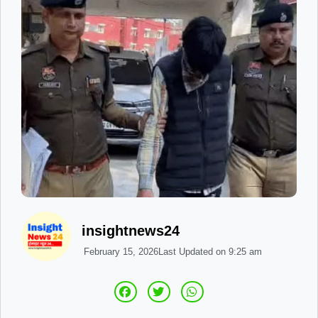
insightnews24
February 15, 2026
Last Updated on
9:25 am