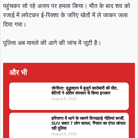
पहुंचकर सो रहे अजय पर हमला किया। मौत के बाद शव को
रजाई में लपेटकर ई-रिक्शा के जरिए खेतों में ले जाकर जला
दिया गया।
पुलिस अब मामले की आगे की जांच में जुटी है।
और भी
सोनीपत: वृद्धाश्रम में बुजुर्ग कारोबारी की मौत,
बेटियों ने अंतिम संस्कार से किया इनकार
August 6, 2026
हरियाणा में थाने के सामने दिनदहाड़े गोलियां बरसीं,
SUV सवार 7 लोग घायल; गैंगवार का एंगल खंगाल
रही पुलिस
August 6, 2026