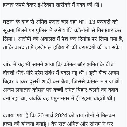
हजार रुपये देकर ई-रिक्शा खरीदने में मदद की थी।
घटना के बाद से अमित फरार चल रहा था। 13 फरवरी को
सूचना मिलने पर पुलिस ने उसे शांति कॉलोनी से गिरफ्तार कर
लिया। आरोपी को अदालत में पेश कर रिमांड पर लिया गया है,
ताकि वारदात में इस्तेमाल हथियारों की बरामदगी की जा सके।
जांच में यह भी सामने आया कि कोमल और अमित के बीच
दोस्ती धीरे-धीरे प्रेम संबंध में बदल गई थी। इसी बीच अजय
बिहार जाकर दूसरी शादी कर बैठा, जिससे कोमल नाराज थी।
अजय लगातार कोमल पर बच्चों समेत बिहार चलने का दबाव
बना रहा था, जबकि वह यमुनानगर में ही रहना चाहती थी।
बताया गया है कि 20 मार्च 2024 की रात तीनों ने मिलकर
हत्या की योजना बनाई। देर रात अमित और सोनम ने घर