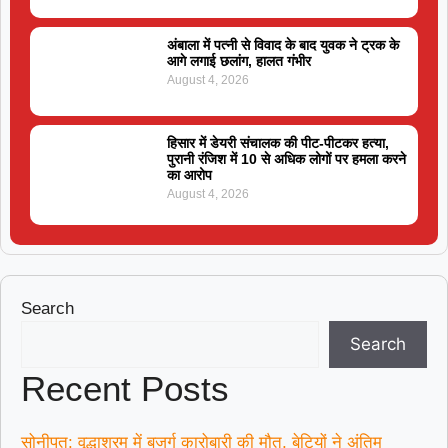
अंबाला में पत्नी से विवाद के बाद युवक ने ट्रक के
आगे लगाई छलांग, हालत गंभीर
August 4, 2026
हिसार में डेयरी संचालक की पीट-पीटकर हत्या,
पुरानी रंजिश में 10 से अधिक लोगों पर हमला करने
का आरोप
August 4, 2026
Search
Search
Recent Posts
सोनीपत: वृद्धाश्रम में बुजुर्ग कारोबारी की मौत, बेटियों ने अंतिम