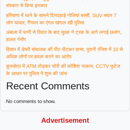
संस्कार से किया इनकार
हरियाणा में थाने के सामने दिनदहाड़े गोलियां बरसीं, SUV सवार 7
लोग घायल; गैंगवार का एंगल खंगाल रही पुलिस
अंबाला में पत्नी से विवाद के बाद युवक ने ट्रक के आगे लगाई छलांग,
हालत गंभीर
हिसार में डेयरी संचालक की पीट-पीटकर हत्या, पुरानी रंजिश में 10 से
अधिक लोगों पर हमला करने का आरोप
कुरुक्षेत्र में ATM तोड़कर चोरी की कोशिश नाकाम, CCTV फुटेज
के आधार पर पुलिस ने शुरू की जांच
Recent Comments
No comments to show.
Advertisement