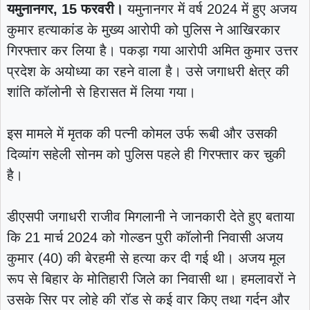
यमुनानगर, 15 फरवरी।
यमुनानगर में वर्ष 2024 में हुए अजय
कुमार हत्याकांड के मुख्य आरोपी को पुलिस ने आखिरकार
गिरफ्तार कर लिया है। पकड़ा गया आरोपी अमित कुमार उत्तर
प्रदेश के अयोध्या का रहने वाला है। उसे जगाधरी क्षेत्र की
शांति कॉलोनी से हिरासत में लिया गया।
इस मामले में मृतक की पत्नी कोमल उर्फ रूबी और उसकी
दिव्यांग सहेली सोनम को पुलिस पहले ही गिरफ्तार कर चुकी
है।
डीएसपी जगाधरी राजीव मिगलानी ने जानकारी देते हुए बताया
कि 21 मार्च 2024 को गोल्डन पुरी कॉलोनी निवासी अजय
कुमार (40) की बेरहमी से हत्या कर दी गई थी। अजय मूल
रूप से बिहार के मोतिहारी जिले का निवासी था। हमलावरों ने
उसके सिर पर लोहे की रॉड से कई वार किए तथा गर्दन और