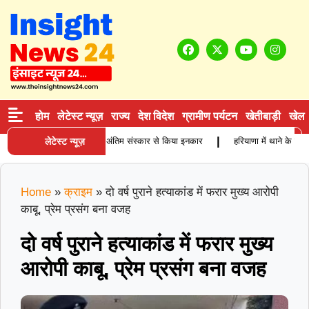
होम
लेटेस्ट न्यूज़
राज्य
देश विदेश
ग्रामीण पर्यटन
खेतीबाड़ी
खेल
|
जुर्ग कारोबारी की मौत, बेटियों ने अंतिम संस्कार से किया इनकार
लेटेस्ट न्यूज़
हरियाणा में थाने के सामने
Home
»
क्राइम
»
दो वर्ष पुराने हत्याकांड में फरार मुख्य आरोपी
काबू, प्रेम प्रसंग बना वजह
दो वर्ष पुराने हत्याकांड में फरार मुख्य
आरोपी काबू, प्रेम प्रसंग बना वजह