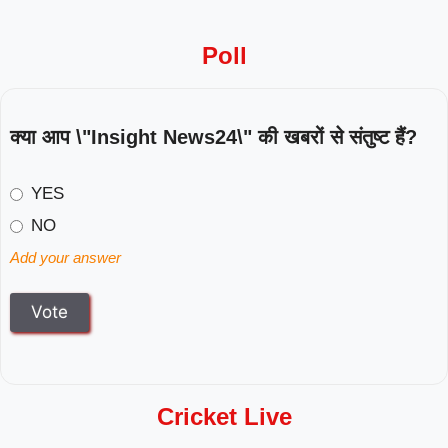
Poll
क्या आप \"Insight News24\" की खबरों से संतुष्ट हैं?
YES
NO
Add your answer
Cricket Live