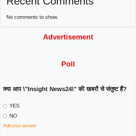
Recent Comments
No comments to show.
Advertisement
Poll
क्या आप \"Insight News24\" की खबरों से संतुष्ट हैं?
YES
NO
Add your answer