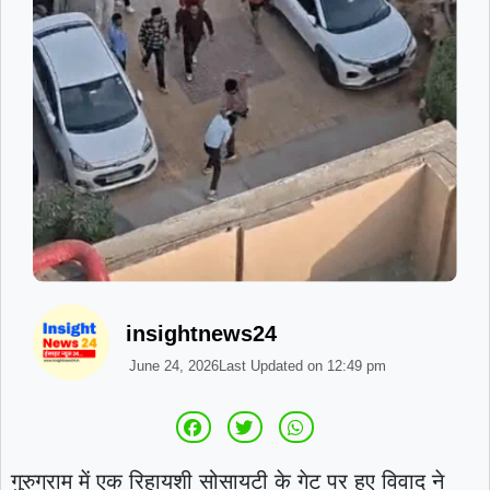
insightnews24
June 24, 2026
Last Updated on
12:49 pm
गुरुग्राम में एक रिहायशी सोसायटी के गेट पर हुए विवाद ने