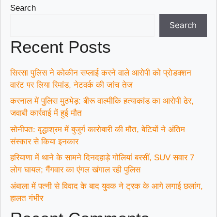
Search
Search
Recent Posts
सिरसा पुलिस ने कोकीन सप्लाई करने वाले आरोपी को प्रोडक्शन
वारंट पर लिया रिमांड, नेटवर्क की जांच तेज
करनाल में पुलिस मुठभेड़: बीरू वाल्मीकि हत्याकांड का आरोपी ढेर,
जवाबी कार्रवाई में हुई मौत
सोनीपत: वृद्धाश्रम में बुजुर्ग कारोबारी की मौत, बेटियों ने अंतिम
संस्कार से किया इनकार
हरियाणा में थाने के सामने दिनदहाड़े गोलियां बरसीं, SUV सवार 7
लोग घायल; गैंगवार का एंगल खंगाल रही पुलिस
अंबाला में पत्नी से विवाद के बाद युवक ने ट्रक के आगे लगाई छलांग,
हालत गंभीर