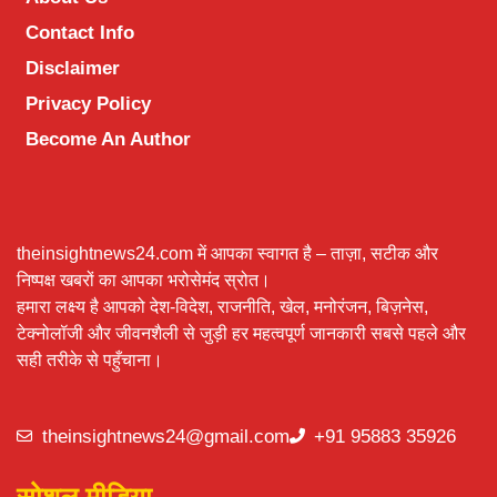
Contact Info
Disclaimer
Privacy Policy
Become An Author
theinsightnews24.com में आपका स्वागत है – ताज़ा, सटीक और
निष्पक्ष खबरों का आपका भरोसेमंद स्रोत।
हमारा लक्ष्य है आपको देश-विदेश, राजनीति, खेल, मनोरंजन, बिज़नेस,
टेक्नोलॉजी और जीवनशैली से जुड़ी हर महत्वपूर्ण जानकारी सबसे पहले और
सही तरीके से पहुँचाना।
theinsightnews24@gmail.com
+91 95883 35926
सोशल मीडिया