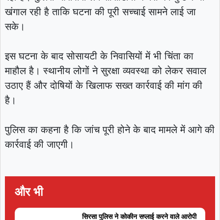
खंगाल रही है ताकि घटना की पूरी सच्चाई सामने लाई जा
सके।
इस घटना के बाद सोसायटी के निवासियों में भी चिंता का
माहौल है। स्थानीय लोगों ने सुरक्षा व्यवस्था को लेकर सवाल
उठाए हैं और दोषियों के खिलाफ सख्त कार्रवाई की मांग की
है।
पुलिस का कहना है कि जांच पूरी होने के बाद मामले में आगे की
कार्रवाई की जाएगी।
और भी
सिरसा पुलिस ने कोकीन सप्लाई करने वाले आरोपी