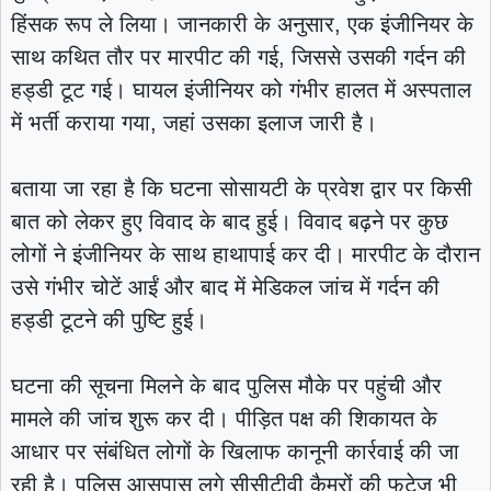
हिंसक रूप ले लिया। जानकारी के अनुसार, एक इंजीनियर के
साथ कथित तौर पर मारपीट की गई, जिससे उसकी गर्दन की
हड्डी टूट गई। घायल इंजीनियर को गंभीर हालत में अस्पताल
में भर्ती कराया गया, जहां उसका इलाज जारी है।
बताया जा रहा है कि घटना सोसायटी के प्रवेश द्वार पर किसी
बात को लेकर हुए विवाद के बाद हुई। विवाद बढ़ने पर कुछ
लोगों ने इंजीनियर के साथ हाथापाई कर दी। मारपीट के दौरान
उसे गंभीर चोटें आईं और बाद में मेडिकल जांच में गर्दन की
हड्डी टूटने की पुष्टि हुई।
घटना की सूचना मिलने के बाद पुलिस मौके पर पहुंची और
मामले की जांच शुरू कर दी। पीड़ित पक्ष की शिकायत के
आधार पर संबंधित लोगों के खिलाफ कानूनी कार्रवाई की जा
रही है। पुलिस आसपास लगे सीसीटीवी कैमरों की फुटेज भी