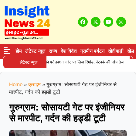
होम
लेटेस्ट न्यूज़
राज्य
देश विदेश
ग्रामीण पर्यटन
खेतीबाड़ी
खेल
|
 सप्लाई करने वाले आरोपी को प्रोडक्शन वारंट पर लिया रिमांड, नेटवर्क की जांच तेज
लेटेस्ट न्यूज़
करन
Home
»
क्राइम
»
गुरुग्राम: सोसायटी गेट पर इंजीनियर से
मारपीट, गर्दन की हड्डी टूटी
गुरुग्राम: सोसायटी गेट पर इंजीनियर
से मारपीट, गर्दन की हड्डी टूटी