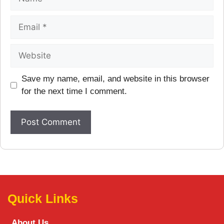
Save my name, email, and website in this browser
for the next time I comment.
Quick Links
About Us