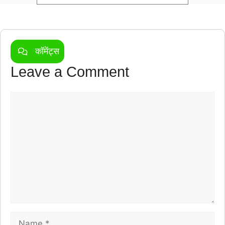
कॉमेंट्स
Leave a Comment