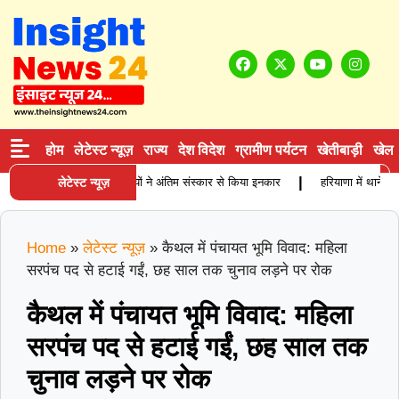
होम
लेटेस्ट न्यूज़
राज्य
देश विदेश
ग्रामीण पर्यटन
खेतीबाड़ी
खेल
|
ें बुजुर्ग कारोबारी की मौत, बेटियों ने अंतिम संस्कार से किया इनकार
लेटेस्ट न्यूज़
हरियाणा में थाने के स
Home
»
लेटेस्ट न्यूज़
»
कैथल में पंचायत भूमि विवाद: महिला
सरपंच पद से हटाई गईं, छह साल तक चुनाव लड़ने पर रोक
कैथल में पंचायत भूमि विवाद: महिला
सरपंच पद से हटाई गईं, छह साल तक
चुनाव लड़ने पर रोक