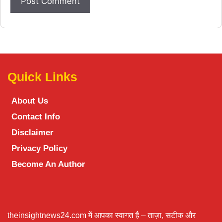
Quick Links
About Us
Contact Info
Disclaimer
Privacy Policy
Become An Author
theinsightnews24.com में आपका स्वागत है – ताज़ा, सटीक और