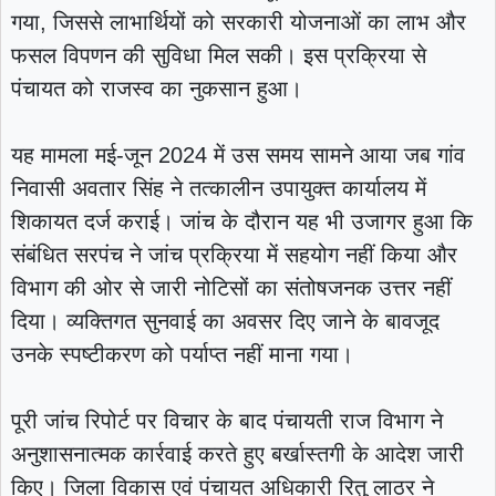
गया, जिससे लाभार्थियों को सरकारी योजनाओं का लाभ और
फसल विपणन की सुविधा मिल सकी। इस प्रक्रिया से
पंचायत को राजस्व का नुकसान हुआ।
यह मामला मई-जून 2024 में उस समय सामने आया जब गांव
निवासी अवतार सिंह ने तत्कालीन उपायुक्त कार्यालय में
शिकायत दर्ज कराई। जांच के दौरान यह भी उजागर हुआ कि
संबंधित सरपंच ने जांच प्रक्रिया में सहयोग नहीं किया और
विभाग की ओर से जारी नोटिसों का संतोषजनक उत्तर नहीं
दिया। व्यक्तिगत सुनवाई का अवसर दिए जाने के बावजूद
उनके स्पष्टीकरण को पर्याप्त नहीं माना गया।
पूरी जांच रिपोर्ट पर विचार के बाद पंचायती राज विभाग ने
अनुशासनात्मक कार्रवाई करते हुए बर्खास्तगी के आदेश जारी
किए। जिला विकास एवं पंचायत अधिकारी रितु लाठर ने