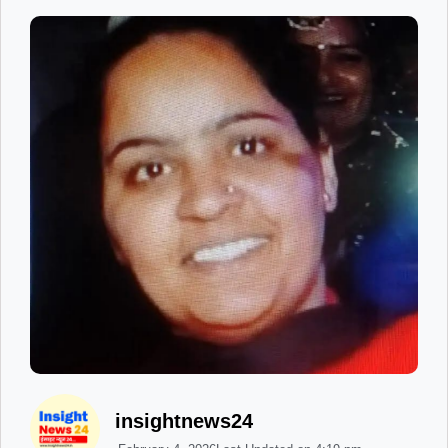
insightnews24