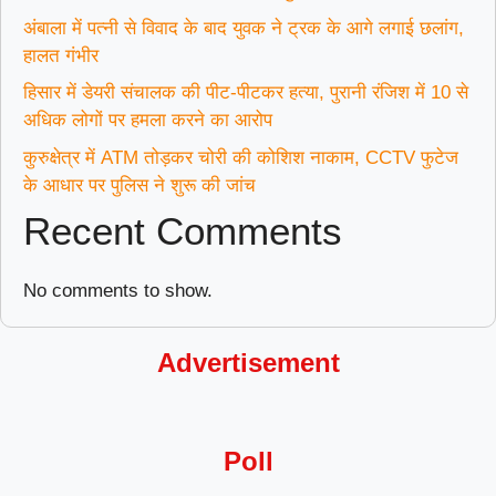
अंबाला में पत्नी से विवाद के बाद युवक ने ट्रक के आगे लगाई छलांग,
हालत गंभीर
हिसार में डेयरी संचालक की पीट-पीटकर हत्या, पुरानी रंजिश में 10 से
अधिक लोगों पर हमला करने का आरोप
कुरुक्षेत्र में ATM तोड़कर चोरी की कोशिश नाकाम, CCTV फुटेज
के आधार पर पुलिस ने शुरू की जांच
Recent Comments
No comments to show.
Advertisement
Poll