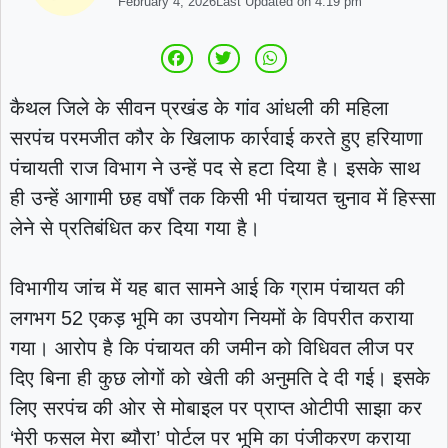
February 4, 2026
Last Updated on
4:19 pm
कैथल जिले के सीवन प्रखंड के गांव आंधली की महिला
सरपंच परमजीत कौर के खिलाफ कार्रवाई करते हुए हरियाणा
पंचायती राज विभाग ने उन्हें पद से हटा दिया है। इसके साथ
ही उन्हें आगामी छह वर्षों तक किसी भी पंचायत चुनाव में हिस्सा
लेने से प्रतिबंधित कर दिया गया है।
विभागीय जांच में यह बात सामने आई कि ग्राम पंचायत की
लगभग 52 एकड़ भूमि का उपयोग नियमों के विपरीत कराया
गया। आरोप है कि पंचायत की जमीन को विधिवत लीज पर
दिए बिना ही कुछ लोगों को खेती की अनुमति दे दी गई। इसके
लिए सरपंच की ओर से मोबाइल पर प्राप्त ओटीपी साझा कर
‘मेरी फसल मेरा ब्यौरा’ पोर्टल पर भूमि का पंजीकरण कराया