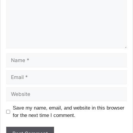
Save my name, email, and website in this browser
for the next time I comment.