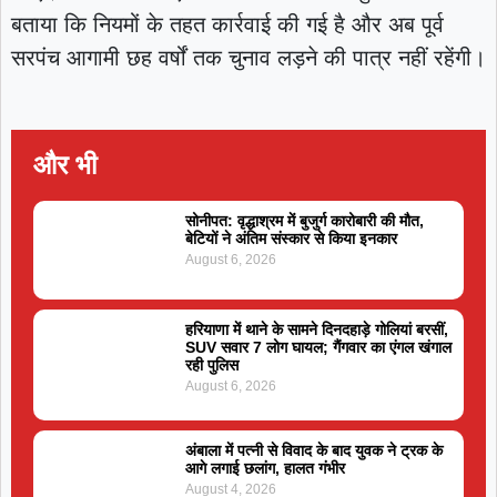
बताया कि नियमों के तहत कार्रवाई की गई है और अब पूर्व
सरपंच आगामी छह वर्षों तक चुनाव लड़ने की पात्र नहीं रहेंगी।
और भी
सोनीपत: वृद्धाश्रम में बुजुर्ग कारोबारी की मौत,
बेटियों ने अंतिम संस्कार से किया इनकार
August 6, 2026
हरियाणा में थाने के सामने दिनदहाड़े गोलियां बरसीं,
SUV सवार 7 लोग घायल; गैंगवार का एंगल खंगाल
रही पुलिस
August 6, 2026
अंबाला में पत्नी से विवाद के बाद युवक ने ट्रक के
आगे लगाई छलांग, हालत गंभीर
August 4, 2026