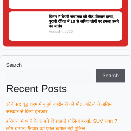
हिसार में डेयरी संचालक की पीट-पीटकर हत्या,
पुरानी रंजिश में 10 से अधिक लोगों पर हमला करने
का आरोप
August 4, 2026
Search
Search
Recent Posts
सोनीपत: वृद्धाश्रम में बुजुर्ग कारोबारी की मौत, बेटियों ने अंतिम
संस्कार से किया इनकार
हरियाणा में थाने के सामने दिनदहाड़े गोलियां बरसीं, SUV सवार 7
लोग घायल; गैंगवार का एंगल खंगाल रही पुलिस