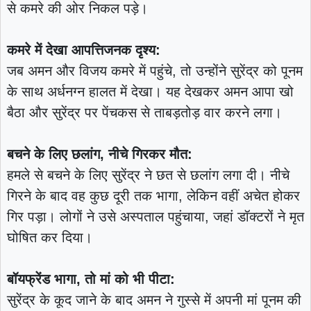
से कमरे की ओर निकल पड़े।
कमरे में देखा आपत्तिजनक दृश्य:
जब अमन और विजय कमरे में पहुंचे, तो उन्होंने सुरेंद्र को पूनम
के साथ अर्धनग्न हालत में देखा। यह देखकर अमन आपा खो
बैठा और सुरेंद्र पर पेंचकस से ताबड़तोड़ वार करने लगा।
बचने के लिए छलांग, नीचे गिरकर मौत:
हमले से बचने के लिए सुरेंद्र ने छत से छलांग लगा दी। नीचे
गिरने के बाद वह कुछ दूरी तक भागा, लेकिन वहीं अचेत होकर
गिर पड़ा। लोगों ने उसे अस्पताल पहुंचाया, जहां डॉक्टरों ने मृत
घोषित कर दिया।
बॉयफ्रेंड भागा, तो मां को भी पीटा:
सुरेंद्र के कूद जाने के बाद अमन ने गुस्से में अपनी मां पूनम की