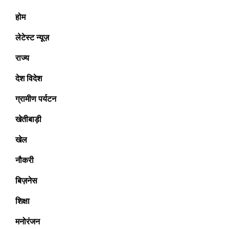
होम
लेटेस्ट न्यूज़
राज्य
देश विदेश
ग्रामीण पर्यटन
खेतीबाड़ी
खेल
नौकरी
बिज़नेस
शिक्षा
मनोरंजन