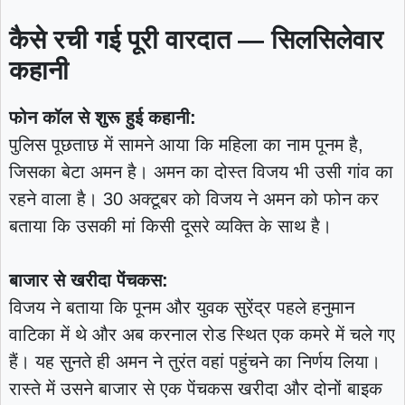
कैसे रची गई पूरी वारदात — सिलसिलेवार
कहानी
फोन कॉल से शुरू हुई कहानी:
पुलिस पूछताछ में सामने आया कि महिला का नाम पूनम है,
जिसका बेटा अमन है। अमन का दोस्त विजय भी उसी गांव का
रहने वाला है। 30 अक्टूबर को विजय ने अमन को फोन कर
बताया कि उसकी मां किसी दूसरे व्यक्ति के साथ है।
बाजार से खरीदा पेंचकस:
विजय ने बताया कि पूनम और युवक सुरेंद्र पहले हनुमान
वाटिका में थे और अब करनाल रोड स्थित एक कमरे में चले गए
हैं। यह सुनते ही अमन ने तुरंत वहां पहुंचने का निर्णय लिया।
रास्ते में उसने बाजार से एक पेंचकस खरीदा और दोनों बाइक