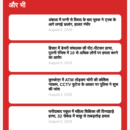
और भी
अंबाला में पत्नी से विवाद के बाद युवक ने ट्रक के
आगे लगाई छलांग, हालत गंभीर
August 4, 2026
हिसार में डेयरी संचालक की पीट-पीटकर हत्या,
पुरानी रंजिश में 10 से अधिक लोगों पर हमला करने
का आरोप
August 4, 2026
कुरुक्षेत्र में ATM तोड़कर चोरी की कोशिश
नाकाम, CCTV फुटेज के आधार पर पुलिस ने शुरू
की जांच
August 3, 2026
फरीदाबाद स्कूल में महिला शिक्षिका की दिनदहाड़े
हत्या, 32 सेकंड में चाकू से ताबड़तोड़ हमला
August 3, 2026