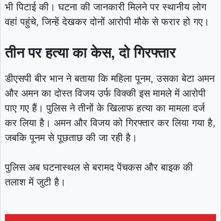
भी पिटाई की। घटना की जानकारी मिलने पर स्थानीय लोग
वहां पहुंचे, जिन्हें देखकर दोनों आरोपी मौके से फरार हो गए।
तीन पर हत्या का केस, दो गिरफ्तार
डीएसपी बीर भान ने बताया कि महिला पूनम, उसका बेटा अमन
और अमन का दोस्त विजय उर्फ विक्की इस मामले में आरोपी
पाए गए हैं। पुलिस ने तीनों के खिलाफ हत्या का मामला दर्ज
कर लिया है। अमन और विजय को गिरफ्तार कर लिया गया है,
जबकि पूनम से पूछताछ की जा रही है।
पुलिस अब घटनास्थल से बरामद पेंचकस और बाइक की
तलाश में जुटी है।