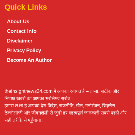
Quick Links
About Us
Contact Info
Disclaimer
Privacy Policy
Become An Author
theinsightnews24.com में आपका स्वागत है – ताज़ा, सटीक और
निष्पक्ष खबरों का आपका भरोसेमंद स्रोत।
हमारा लक्ष्य है आपको देश-विदेश, राजनीति, खेल, मनोरंजन, बिज़नेस,
टेक्नोलॉजी और जीवनशैली से जुड़ी हर महत्वपूर्ण जानकारी सबसे पहले और
सही तरीके से पहुँचाना।