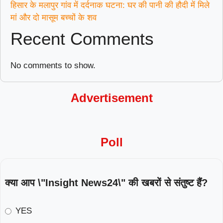
हिसार के मलापुर गांव में दर्दनाक घटना: घर की पानी की हौदी में मिले
मां और दो मासूम बच्चों के शव
Recent Comments
No comments to show.
Advertisement
Poll
क्या आप \"Insight News24\" की खबरों से संतुष्ट हैं?
YES