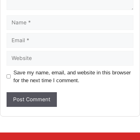
Save my name, email, and website in this browser
for the next time I comment.