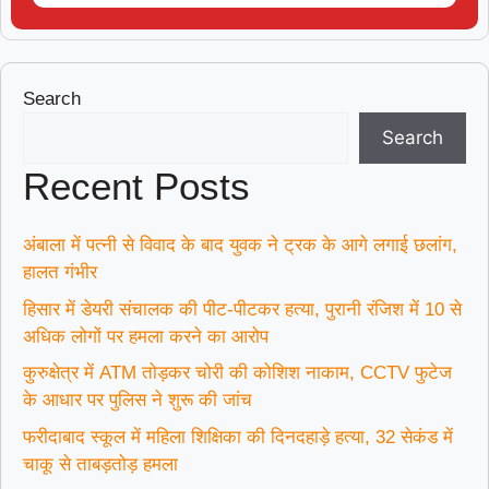
Search
Search
Recent Posts
अंबाला में पत्नी से विवाद के बाद युवक ने ट्रक के आगे लगाई छलांग,
हालत गंभीर
हिसार में डेयरी संचालक की पीट-पीटकर हत्या, पुरानी रंजिश में 10 से
अधिक लोगों पर हमला करने का आरोप
कुरुक्षेत्र में ATM तोड़कर चोरी की कोशिश नाकाम, CCTV फुटेज
के आधार पर पुलिस ने शुरू की जांच
फरीदाबाद स्कूल में महिला शिक्षिका की दिनदहाड़े हत्या, 32 सेकंड में
चाकू से ताबड़तोड़ हमला