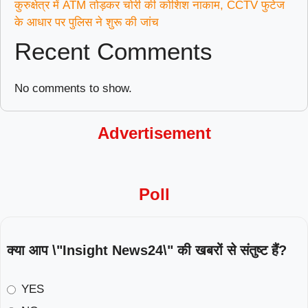
कुरुक्षेत्र में ATM तोड़कर चोरी की कोशिश नाकाम, CCTV फुटेज
के आधार पर पुलिस ने शुरू की जांच
Recent Comments
No comments to show.
Advertisement
Poll
क्या आप \"Insight News24\" की खबरों से संतुष्ट हैं?
YES