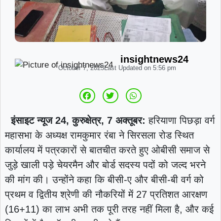
insightnews24
October 7, 2025
Last Updated on
5:56 pm
इंसाइट न्यूज 24, कुरुक्षेत्र, 7 अक्तूबर:
हरियाणा पिछड़ा वर्ग
महासभा के अध्यक्ष रामकुमार रंबा ने सिरसला रोड स्थित
कार्यालय में पत्रकारों से बातचीत करते हुए ओबीसी समाज से
जुड़े खाली पड़े चेयरमैन और बोर्ड सदस्य पदों को जल्द भरने
की मांग की। उन्होंने कहा कि बीसी-ए और बीसी-बी वर्ग को
प्रथम व द्वितीय श्रेणी की नौकरियों में 27 प्रतिशत आरक्षण
(16+11) का लाभ अभी तक पूरी तरह नहीं मिला है, और कई