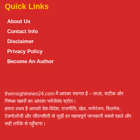
Quick Links
About Us
Contact Info
Disclaimer
Privacy Policy
Become An Author
theinsightnews24.com में आपका स्वागत है – ताज़ा, सटीक और
निष्पक्ष खबरों का आपका भरोसेमंद स्रोत।
हमारा लक्ष्य है आपको देश-विदेश, राजनीति, खेल, मनोरंजन, बिज़नेस,
टेक्नोलॉजी और जीवनशैली से जुड़ी हर महत्वपूर्ण जानकारी सबसे पहले और
सही तरीके से पहुँचाना।