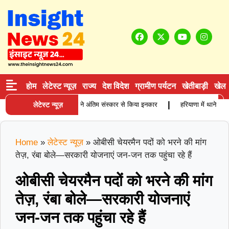
होम
लेटेस्ट न्यूज़
राज्य
देश विदेश
ग्रामीण पर्यटन
खेतीबाड़ी
खेल
|
 बुजुर्ग कारोबारी की मौत, बेटियों ने अंतिम संस्कार से किया इनकार
लेटेस्ट न्यूज़
हरियाणा में थाने के साम
Home
»
लेटेस्ट न्यूज़
»
ओबीसी चेयरमैन पदों को भरने की मांग
तेज़, रंबा बोले—सरकारी योजनाएं जन-जन तक पहुंचा रहे हैं
ओबीसी चेयरमैन पदों को भरने की मांग
तेज़, रंबा बोले—सरकारी योजनाएं
जन-जन तक पहुंचा रहे हैं