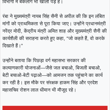
विभागों में बैकलॉग भी खाली पड़े हैं।
रंबा ने मुख्यमंत्री नायब सिंह सैनी से अपील की कि इन लंबित
मांगों को प्राथमिकता से पूरा किया जाए। उन्होंने प्रधानमंत्री
नरेंद्र मोदी, केंद्रीय मंत्री अमित शाह और मुख्यमंत्री सैनी की
कार्यशैली की सराहना करते हुए कहा, “जो कहते हैं, वो करके
दिखाते हैं।”
उन्होंने बताया कि पिछड़ा वर्ग महासभा सरकार की
कल्याणकारी योजनाओं—जैसे जल बचाओ, बिजली बचाओ,
बेटी बचाओ-बेटी पढ़ाओ—को आमजन तक पहुंचाने का कार्य
कर रही है। इस मौके पर संरक्षक हाकम सिंह और प्रदेश
महासचिव रोशन लाल धीमान भी मौजूद रहे।