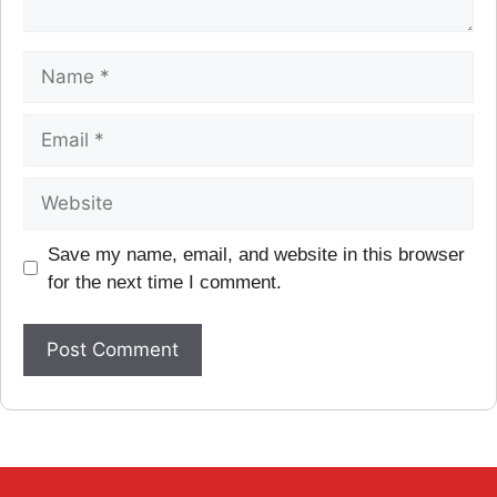
Save my name, email, and website in this browser
for the next time I comment.