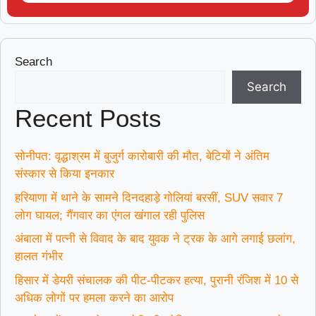
Search
Search
Recent Posts
सोनीपत: वृद्धाश्रम में बुजुर्ग कारोबारी की मौत, बेटियों ने अंतिम
संस्कार से किया इनकार
हरियाणा में थाने के सामने दिनदहाड़े गोलियां बरसीं, SUV सवार 7
लोग घायल; गैंगवार का एंगल खंगाल रही पुलिस
अंबाला में पत्नी से विवाद के बाद युवक ने ट्रक के आगे लगाई छलांग,
हालत गंभीर
हिसार में डेयरी संचालक की पीट-पीटकर हत्या, पुरानी रंजिश में 10 से
अधिक लोगों पर हमला करने का आरोप