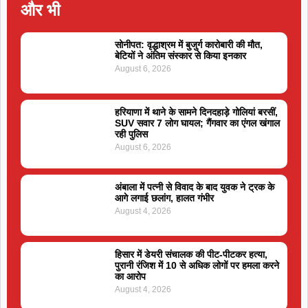
और भी
सोनीपत: वृद्धाश्रम में बुजुर्ग कारोबारी की मौत,
बेटियों ने अंतिम संस्कार से किया इनकार
August 6, 2026
हरियाणा में थाने के सामने दिनदहाड़े गोलियां बरसीं,
SUV सवार 7 लोग घायल; गैंगवार का एंगल खंगाल
रही पुलिस
August 6, 2026
अंबाला में पत्नी से विवाद के बाद युवक ने ट्रक के
आगे लगाई छलांग, हालत गंभीर
August 4, 2026
हिसार में डेयरी संचालक की पीट-पीटकर हत्या,
पुरानी रंजिश में 10 से अधिक लोगों पर हमला करने
का आरोप
August 4, 2026