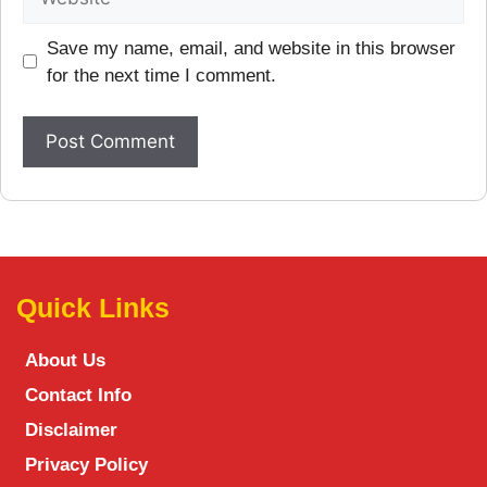
Save my name, email, and website in this browser
for the next time I comment.
Quick Links
About Us
Contact Info
Disclaimer
Privacy Policy