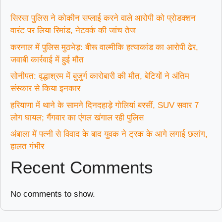
सिरसा पुलिस ने कोकीन सप्लाई करने वाले आरोपी को प्रोडक्शन
वारंट पर लिया रिमांड, नेटवर्क की जांच तेज
करनाल में पुलिस मुठभेड़: बीरू वाल्मीकि हत्याकांड का आरोपी ढेर,
जवाबी कार्रवाई में हुई मौत
सोनीपत: वृद्धाश्रम में बुजुर्ग कारोबारी की मौत, बेटियों ने अंतिम
संस्कार से किया इनकार
हरियाणा में थाने के सामने दिनदहाड़े गोलियां बरसीं, SUV सवार 7
लोग घायल; गैंगवार का एंगल खंगाल रही पुलिस
अंबाला में पत्नी से विवाद के बाद युवक ने ट्रक के आगे लगाई छलांग,
हालत गंभीर
Recent Comments
No comments to show.