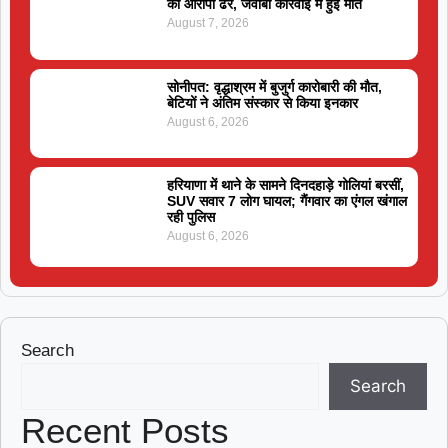
का आरोपी ढेर, जवाबी कार्रवाई में हुई मौत
August 7, 2026
सोनीपत: वृद्धाश्रम में बुजुर्ग कारोबारी की मौत,
बेटियों ने अंतिम संस्कार से किया इनकार
August 6, 2026
हरियाणा में थाने के सामने दिनदहाड़े गोलियां बरसीं,
SUV सवार 7 लोग घायल; गैंगवार का एंगल खंगाल
रही पुलिस
August 6, 2026
Search
Search
Recent Posts