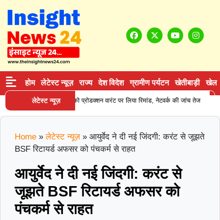
होम
लेटेस्ट न्यूज़
राज्य
देश विदेश
ग्रामीण पर्यटन
खेतीबाड़ी
खेल
|
न सप्लाई करने वाले आरोपी को प्रोडक्शन वारंट पर लिया रिमांड, नेटवर्क की जांच तेज
लेटेस्ट न्यूज़
कर
Home
»
लेटेस्ट न्यूज़
»
आयुर्वेद ने दी नई जिंदगी: करंट से जूझते
BSF रिटायर्ड अफसर को पंचकर्म से राहत
आयुर्वेद ने दी नई जिंदगी: करंट से
जूझते BSF रिटायर्ड अफसर को
पंचकर्म से राहत