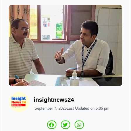
insightnews24
September 7, 2025
Last Updated on
5:05 pm