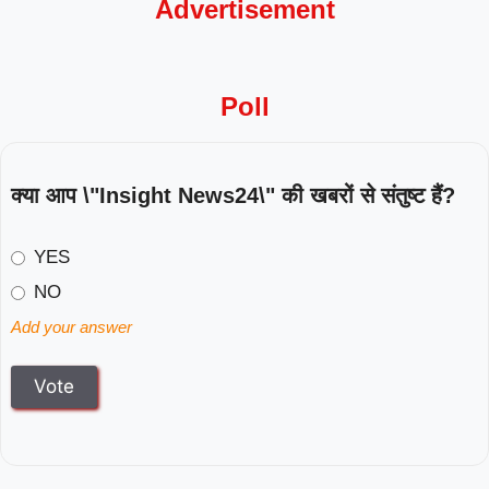
Advertisement
Poll
क्या आप \"Insight News24\" की खबरों से संतुष्ट हैं?
YES
NO
Add your answer