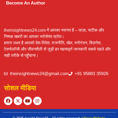
Become An Author
theinsightnews24.com में आपका स्वागत है – ताज़ा, सटीक और
निष्पक्ष खबरों का आपका भरोसेमंद स्रोत।
हमारा लक्ष्य है आपको देश-विदेश, राजनीति, खेल, मनोरंजन, बिज़नेस,
टेक्नोलॉजी और जीवनशैली से जुड़ी हर महत्वपूर्ण जानकारी सबसे पहले और
सही तरीके से पहुँचाना।
theinsightnews24@gmail.com
+91 95883 35926
सोशल मीडिया