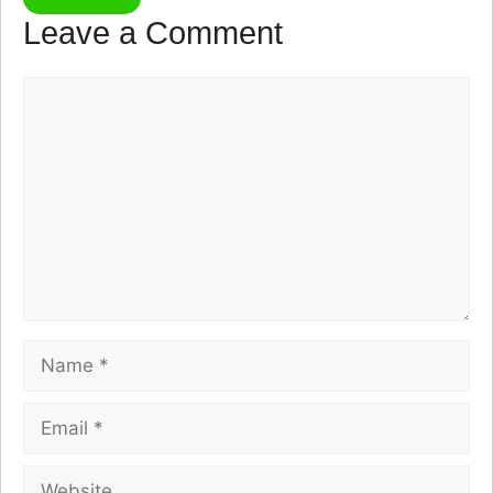
Leave a Comment