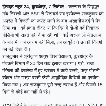
इंसाइट न्यूज 24, कुरुक्षेत्र, 7 सितंबर :
करनाल के सिद्धपुर
गांव निवासी और BSF से रिटायर्ड सब इंस्पेक्टर राजकुमार को
अप्रैल में बिजली का करंट लगने के बाद असहनीय दर्द ने घेर
लिया था। दर्द इतना तीव्र था कि दिन में दो-दो दर्द निवारक
गोलियां भी राहत नहीं दे पा रही थीं। कई अस्पतालों में इलाज
के बाद भी जब आराम नहीं मिला, तब आयुर्वेद ने उनकी जिंदगी
को नई दिशा दी।
राजकुमार ने श्रीकृष्ण आयुष विश्वविद्यालय, कुरुक्षेत्र के
पंचकर्म विभाग में 30 दिन तक इलाज कराया। प्रो. राजा
सिंगला की देखरेख में हुए उपचार में कटी बस्ती, पत्र पोटली
स्वेदन और मात्रा बस्ती जैसी आयुर्वेदिक विधियों का प्रयोग
किया गया। अब राजकुमार पूरी तरह स्वस्थ हैं और पिछले 15
दिनों से कोई दवा नहीं ले रहे।