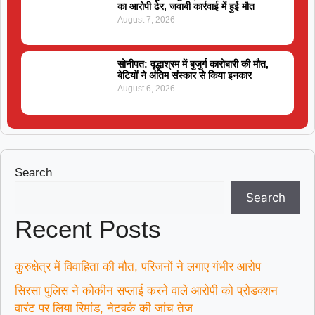
का आरोपी ढेर, जवाबी कार्रवाई में हुई मौत
August 7, 2026
सोनीपत: वृद्धाश्रम में बुजुर्ग कारोबारी की मौत,
बेटियों ने अंतिम संस्कार से किया इनकार
August 6, 2026
Search
Search
Recent Posts
कुरुक्षेत्र में विवाहिता की मौत, परिजनों ने लगाए गंभीर आरोप
सिरसा पुलिस ने कोकीन सप्लाई करने वाले आरोपी को प्रोडक्शन
वारंट पर लिया रिमांड, नेटवर्क की जांच तेज