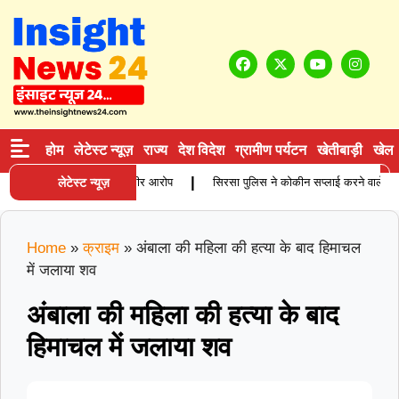
होम
लेटेस्ट न्यूज़
राज्य
देश विदेश
ग्रामीण पर्यटन
खेतीबाड़ी
खेल
|
ाहिता की मौत, परिजनों ने लगाए गंभीर आरोप
लेटेस्ट न्यूज़
सिरसा पुलिस ने कोकीन सप्लाई करने वाले आरोपी 
Home
»
क्राइम
»
अंबाला की महिला की हत्या के बाद हिमाचल
में जलाया शव
अंबाला की महिला की हत्या के बाद
हिमाचल में जलाया शव