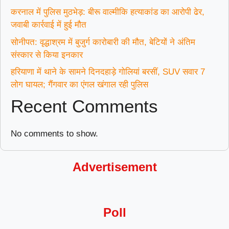
करनाल में पुलिस मुठभेड़: बीरू वाल्मीकि हत्याकांड का आरोपी ढेर,
जवाबी कार्रवाई में हुई मौत
सोनीपत: वृद्धाश्रम में बुजुर्ग कारोबारी की मौत, बेटियों ने अंतिम
संस्कार से किया इनकार
हरियाणा में थाने के सामने दिनदहाड़े गोलियां बरसीं, SUV सवार 7
लोग घायल; गैंगवार का एंगल खंगाल रही पुलिस
Recent Comments
No comments to show.
Advertisement
Poll