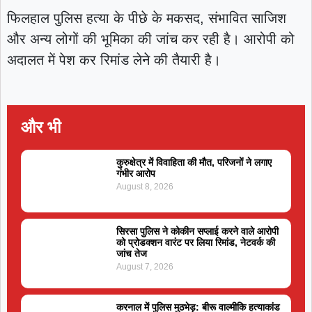
फिलहाल पुलिस हत्या के पीछे के मकसद, संभावित साजिश
और अन्य लोगों की भूमिका की जांच कर रही है। आरोपी को
अदालत में पेश कर रिमांड लेने की तैयारी है।
और भी
कुरुक्षेत्र में विवाहिता की मौत, परिजनों ने लगाए
गंभीर आरोप
August 8, 2026
सिरसा पुलिस ने कोकीन सप्लाई करने वाले आरोपी
को प्रोडक्शन वारंट पर लिया रिमांड, नेटवर्क की
जांच तेज
August 7, 2026
करनाल में पुलिस मुठभेड़: बीरू वाल्मीकि हत्याकांड