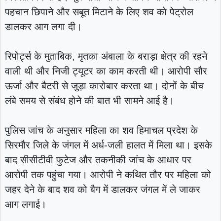
पहचान छिपाने और सबूत मिटाने के लिए शव को पेट्रोल
डालकर आग लगा दी।
रिपोर्ट्स के मुताबिक, मृतका अंबाला के बराड़ा क्षेत्र की रहने
वाली थी और निजी ट्यूटर का काम करती थी। आरोपी सौर
ऊर्जा और बैटरी से जुड़ा कारोबार करता था। दोनों के बीच
लंबे समय से संबंध होने की बात भी सामने आई है।
पुलिस जांच के अनुसार महिला का शव हिमाचल प्रदेश के
सिरमौर जिले के जंगल में अर्ध-जली हालत में मिला था। इसके
बाद सीसीटीवी फुटेज और तकनीकी जांच के आधार पर
आरोपी तक पहुंचा गया। आरोपी ने कथित तौर पर महिला को
जहर देने के बाद शव को बैग में डालकर जंगल में ले जाकर
आग लगाई।