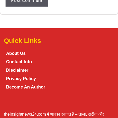
Quick Links
About Us
Contact Info
Disclaimer
Privacy Policy
Become An Author
theinsightnews24.com में आपका स्वागत है – ताज़ा, सटीक और