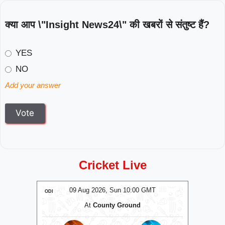
क्या आप \"Insight News24\" की खबरों से संतुष्ट हैं?
YES
NO
Add your answer
Cricket Live
MT
09 Aug 2026, Sun 10:00 GMT
0
ODI
ODI
At
County Ground
A