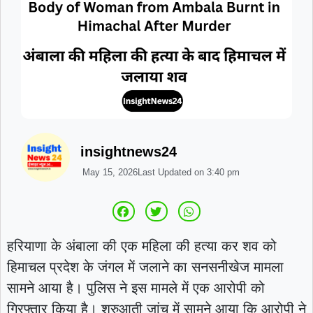
insightnews24
May 15, 2026
Last Updated on
3:40 pm
हरियाणा के अंबाला की एक महिला की हत्या कर शव को
हिमाचल प्रदेश के जंगल में जलाने का सनसनीखेज मामला
सामने आया है। पुलिस ने इस मामले में एक आरोपी को
गिरफ्तार किया है। शुरुआती जांच में सामने आया कि आरोपी ने