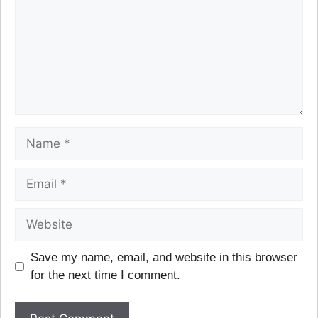
Save my name, email, and website in this browser
for the next time I comment.