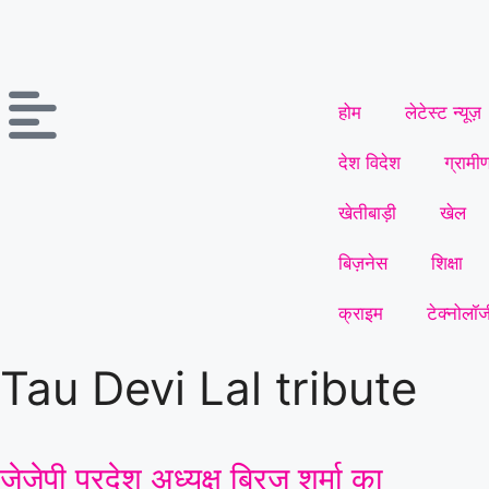
होम
लेटेस्ट न्यूज़
देश विदेश
ग्रामी
खेतीबाड़ी
खेल
बिज़नेस
शिक्षा
क्राइम
टेक्नोलॉज
Tau Devi Lal tribute
जेजेपी प्रदेश अध्यक्ष ब्रिज शर्मा का