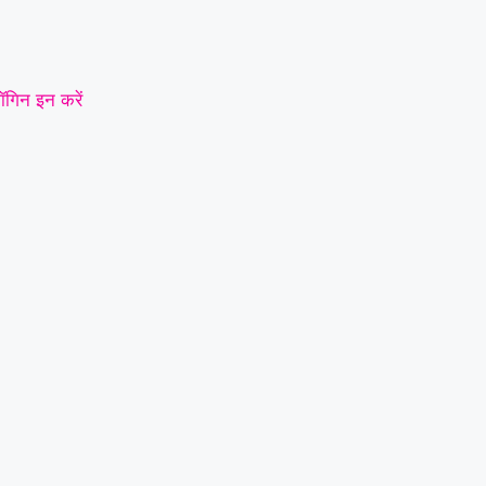
ॉगिन इन करें