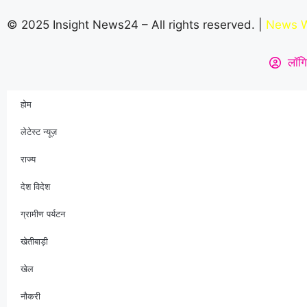
© 2025 Insight News24 – All rights reserved. |
News W
लॉगि
होम
लेटेस्ट न्यूज़
राज्य
देश विदेश
ग्रामीण पर्यटन
खेतीबाड़ी
खेल
नौकरी