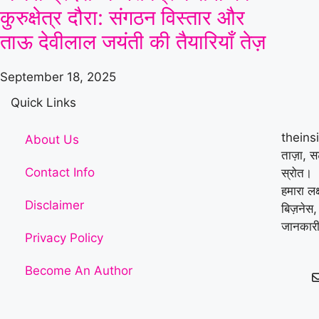
कुरुक्षेत्र दौरा: संगठन विस्तार और
ताऊ देवीलाल जयंती की तैयारियाँ तेज़
September 18, 2025
Quick Links
theins
About Us
ताज़ा, 
Contact Info
स्रोत।
हमारा लक
Disclaimer
बिज़नेस,
जानकारी
Privacy Policy
Become An Author