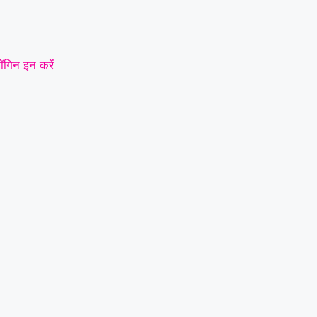
ॉगिन इन करें