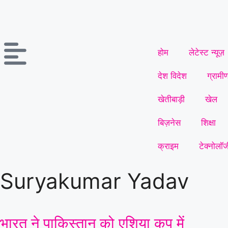
होम
लेटेस्ट न्यूज़
देश विदेश
ग्रामी
खेतीबाड़ी
खेल
बिज़नेस
शिक्षा
क्राइम
टेक्नोलॉज
Suryakumar Yadav
भारत ने पाकिस्तान को एशिया कप में