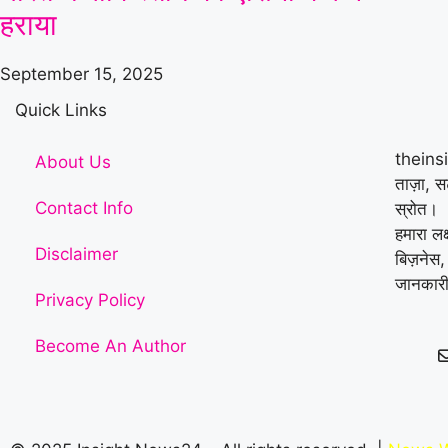
हराया
September 15, 2025
Quick Links
theins
About Us
ताज़ा, 
Contact Info
स्रोत।
हमारा लक
Disclaimer
बिज़नेस,
जानकारी
Privacy Policy
Become An Author