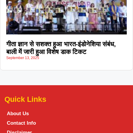
गीता ज्ञान से सशक्त हुआ भारत-इंडोनेशिया संबंध,
बाली में जारी हुआ विशेष डाक टिकट
September 13, 2025
Quick Links
About Us
Contact Info
Disclaimer