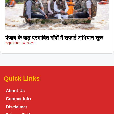
पंजाब के बाढ़ प्रभावित गाँवों में सफाई अभियान शुरू
September 14, 2025
Quick Links
About Us
Contact Info
Disclaimer