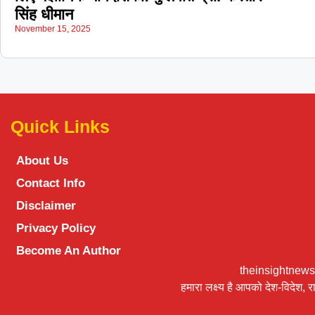
सिंह धीमान
November 15, 2025
Quick Links
About Us
Contact Info
Disclaimer
Privacy Policy
Become An Author
theinsightnews24
हमारा लक्ष्य है आपको देश-विदेश,