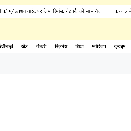
 प्रोडक्शन वारंट पर लिया रिमांड, नेटवर्क की जांच तेज
|
करनाल में प
ेतीबाड़ी
खेल
नौकरी
बिज़नेस
शिक्षा
मनोरंजन
क्राइम