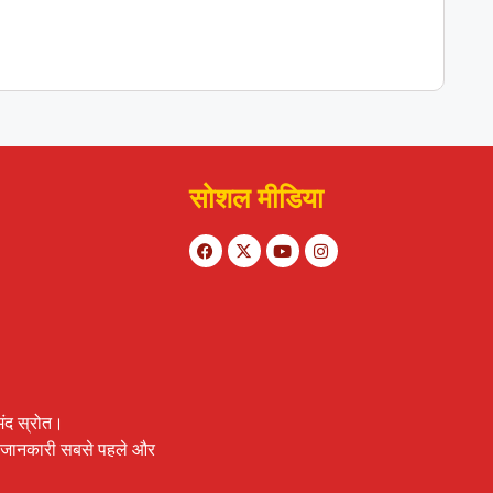
सोशल मीडिया
ंद स्रोत।
र्ण जानकारी सबसे पहले और