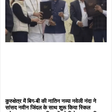
कुरुक्षेत्र में बिग-बी की नातिन नव्या नवेली नंदा ने
सांसद नवीन जिंदल के साथ शुरू किया स्किल