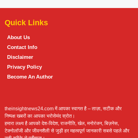
Quick Links
About Us
Contact Info
Disclaimer
Privacy Policy
Become An Author
theinsightnews24.com में आपका स्वागत है – ताज़ा, सटीक और
निष्पक्ष खबरों का आपका भरोसेमंद स्रोत।
हमारा लक्ष्य है आपको देश-विदेश, राजनीति, खेल, मनोरंजन, बिज़नेस,
टेक्नोलॉजी और जीवनशैली से जुड़ी हर महत्वपूर्ण जानकारी सबसे पहले और