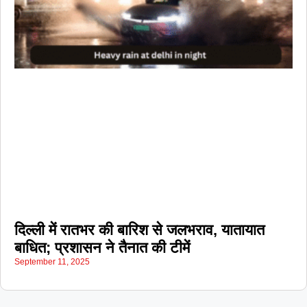
दिल्ली में रातभर की बारिश से जलभराव, यातायात
बाधित; प्रशासन ने तैनात की टीमें
September 11, 2025