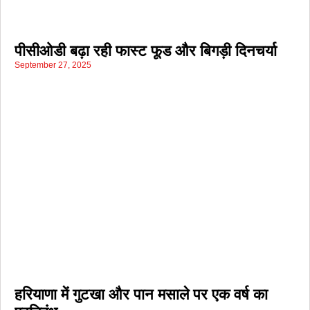
पीसीओडी बढ़ा रही फास्ट फूड और बिगड़ी दिनचर्या
September 27, 2025
हरियाणा में गुटखा और पान मसाले पर एक वर्ष का