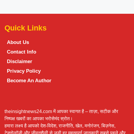
Quick Links
About Us
Contact Info
Disclaimer
Privacy Policy
Become An Author
theinsightnews24.com में आपका स्वागत है – ताज़ा, सटीक और
निष्पक्ष खबरों का आपका भरोसेमंद स्रोत।
हमारा लक्ष्य है आपको देश-विदेश, राजनीति, खेल, मनोरंजन, बिज़नेस,
टेक्नोलॉजी और जीवनशैली से जुड़ी हर महत्वपूर्ण जानकारी सबसे पहले और