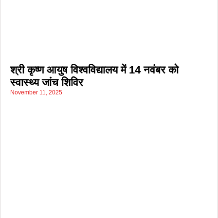
श्री कृष्ण आयुष विश्वविद्यालय में 14 नवंबर को
स्वास्थ्य जांच शिविर
November 11, 2025