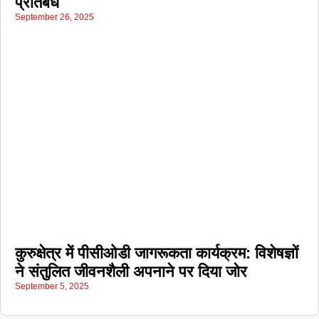
प्रतिबंध
September 26, 2025
कुरुक्षेत्र में पीसीओडी जागरूकता कार्यक्रम: विशेषज्ञों
ने संतुलित जीवनशैली अपनाने पर दिया जोर
September 5, 2025