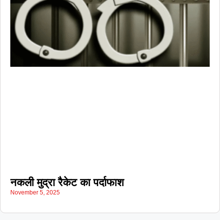
नकली मुद्रा रैकेट का पर्दाफाश
November 5, 2025