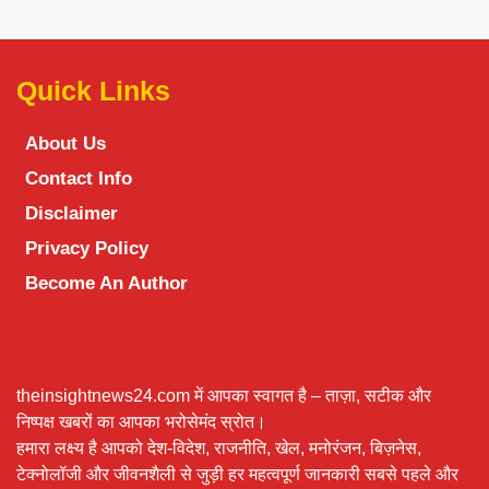
Quick Links
About Us
Contact Info
Disclaimer
Privacy Policy
Become An Author
theinsightnews24.com में आपका स्वागत है – ताज़ा, सटीक और
निष्पक्ष खबरों का आपका भरोसेमंद स्रोत।
हमारा लक्ष्य है आपको देश-विदेश, राजनीति, खेल, मनोरंजन, बिज़नेस,
टेक्नोलॉजी और जीवनशैली से जुड़ी हर महत्वपूर्ण जानकारी सबसे पहले और