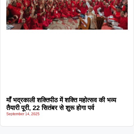
माँ भद्रकाली शक्तिपीठ में शक्ति महोत्सव की भव्य
तैयारी पूरी, 22 सितंबर से शुरू होगा पर्व
September 14, 2025