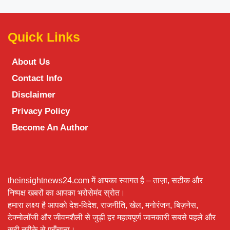
Quick Links
About Us
Contact Info
Disclaimer
Privacy Policy
Become An Author
theinsightnews24.com में आपका स्वागत है – ताज़ा, सटीक और
निष्पक्ष खबरों का आपका भरोसेमंद स्रोत।
हमारा लक्ष्य है आपको देश-विदेश, राजनीति, खेल, मनोरंजन, बिज़नेस,
टेक्नोलॉजी और जीवनशैली से जुड़ी हर महत्वपूर्ण जानकारी सबसे पहले और
सही तरीके से पहुँचाना।