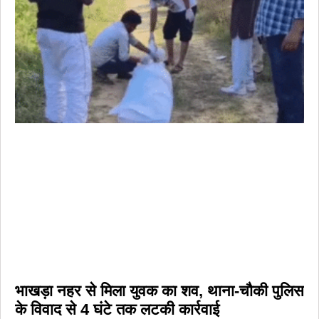
भाखड़ा नहर से मिला युवक का शव, थाना-चौकी पुलिस
के विवाद से 4 घंटे तक लटकी कार्रवाई