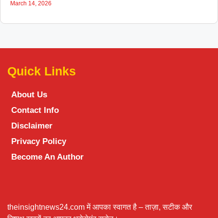
March 14, 2026
Quick Links
About Us
Contact Info
Disclaimer
Privacy Policy
Become An Author
theinsightnews24.com में आपका स्वागत है – ताज़ा, सटीक और