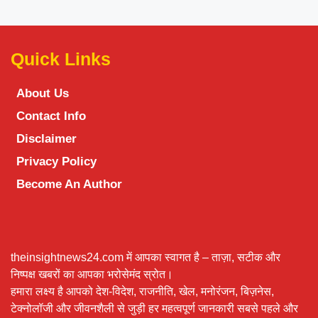
Quick Links
About Us
Contact Info
Disclaimer
Privacy Policy
Become An Author
theinsightnews24.com में आपका स्वागत है – ताज़ा, सटीक और
निष्पक्ष खबरों का आपका भरोसेमंद स्रोत।
हमारा लक्ष्य है आपको देश-विदेश, राजनीति, खेल, मनोरंजन, बिज़नेस,
टेक्नोलॉजी और जीवनशैली से जुड़ी हर महत्वपूर्ण जानकारी सबसे पहले और