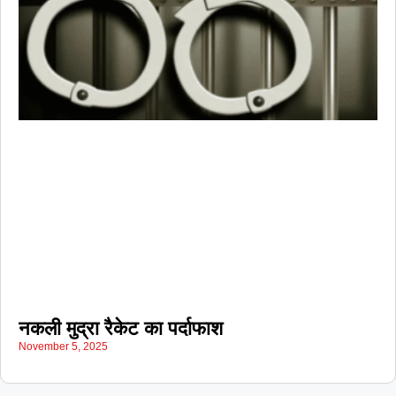
नकली मुद्रा रैकेट का पर्दाफाश
November 5, 2025